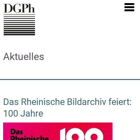
Direkt
zum
Inhalt
Aktuelles
Das Rheinische Bildarchiv feiert:
100 Jahre