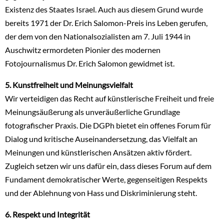
Existenz des Staates Israel. Auch aus diesem Grund wurde
bereits 1971 der Dr. Erich Salomon-Preis ins Leben gerufen,
der dem von den Nationalsozialisten am 7. Juli 1944 in
Auschwitz ermordeten Pionier des modernen
Fotojournalismus Dr. Erich Salomon gewidmet ist.
5. Kunstfreiheit und Meinungsvielfalt
Wir verteidigen das Recht auf künstlerische Freiheit und freie
Meinungsäußerung als unveräußerliche Grundlage
fotografischer Praxis. Die DGPh bietet ein offenes Forum für
Dialog und kritische Auseinandersetzung, das Vielfalt an
Meinungen und künstlerischen Ansätzen aktiv fördert.
Zugleich setzen wir uns dafür ein, dass dieses Forum auf dem
Fundament demokratischer Werte, gegenseitigen Respekts
und der Ablehnung von Hass und Diskriminierung steht.
6. Respekt und Integrität