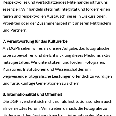
Respektvolles und wertschätzendes Miteinander ist für uns
essenziell. Wir handeln stets mit Integrität und fördern einen
fairen und respektvollen Austausch, sei es in Diskussionen,
Projekten oder der Zusammenarbeit mit unseren Mitgliedern
und Partnern.
7. Verantwortung für das Kulturerbe
Als DGPh sehen wir es als unsere Aufgabe, das fotografische
Erbe zu bewahren und die Entwicklung dieses Mediums aktiv
mitzugestalten. Wir unterstützen und fördern Fotografen,
Kuratoren, Institutionen und Wissenschaftler, um
wegweisende fotografische Leistungen öffentlich zu würdigen
und für zukünftige Generationen zu sichern.
8. Internationalität und Offenheit
Die DGPh versteht sich nicht nur als Institution, sondern auch
als vernetztes Forum. Wir streben danach, die Fotografie zu
fördern und den Austausch auch mit internationalen Partnern