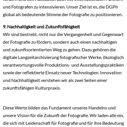
und Fotografen zu intensivieren. Unser Ziel ist es, die DGPh
global als bedeutende Stimme der Fotografie zu positionieren.
9. Nachhaltigkeit und Zukunftsfähigkeit
Wir sind bestrebt, nicht nur die Vergangenheit und Gegenwart
der Fotografie zu fördern, sondern auch einen nachhaltigen
und zukunftsorientierten Weg zu gehen. Dazu gehören die
digitale Langzeitarchivierung fotografischer Werke, ökologisch
verantwortungsvolle Produktions- und Ausstellungspraktiken
sowie der reflektierte Einsatz neuer Technologien. Innovation
und Nachhaltigkeit verstehen wir als zwei Seiten einer
zukunftsfähigen Kulturpraxis.
Diese Werte bilden das Fundament unseres Handelns und
unsere Vision für die Zukunft der Fotografie. Wir laden alle ein,
die sich mit Leidenschaft für Fotografie und für ihre Bedeutung