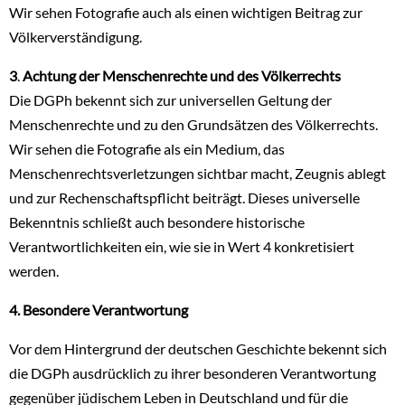
Wir sehen Fotografie auch als einen wichtigen Beitrag zur
Völkerverständigung.
3
.
Achtung der Menschenrechte und des Völkerrechts
Die DGPh bekennt sich zur universellen Geltung der
Menschenrechte und zu den Grundsätzen des Völkerrechts.
Wir sehen die Fotografie als ein Medium, das
Menschenrechtsverletzungen sichtbar macht, Zeugnis ablegt
und zur Rechenschaftspflicht beiträgt. Dieses universelle
Bekenntnis schließt auch besondere historische
Verantwortlichkeiten ein, wie sie in Wert 4 konkretisiert
werden.
4. Besondere Verantwortung
Vor dem Hintergrund der deutschen Geschichte bekennt sich
die DGPh ausdrücklich zu ihrer besonderen Verantwortung
gegenüber jüdischem Leben in Deutschland und für die