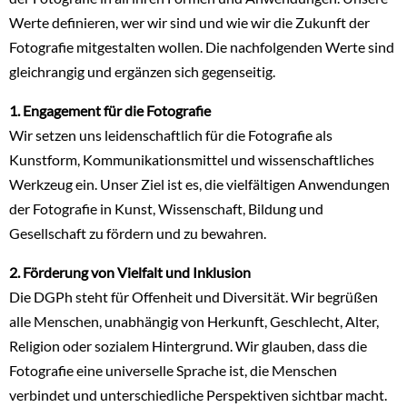
Werte definieren, wer wir sind und wie wir die Zukunft der
Fotografie mitgestalten wollen. Die nachfolgenden Werte sind
gleichrangig und ergänzen sich gegenseitig.
1. Engagement für die Fotografie
Wir setzen uns leidenschaftlich für die Fotografie als
Kunstform, Kommunikationsmittel und wissenschaftliches
Werkzeug ein. Unser Ziel ist es, die vielfältigen Anwendungen
der Fotografie in Kunst, Wissenschaft, Bildung und
Gesellschaft zu fördern und zu bewahren.
2. Förderung von Vielfalt und Inklusion
Die DGPh steht für Offenheit und Diversität. Wir begrüßen
alle Menschen, unabhängig von Herkunft, Geschlecht, Alter,
Religion oder sozialem Hintergrund. Wir glauben, dass die
Fotografie eine universelle Sprache ist, die Menschen
verbindet und unterschiedliche Perspektiven sichtbar macht.