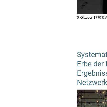
3. Oktober 1990 © 
Systemat
Erbe der 
Ergebnis
Netzwerk