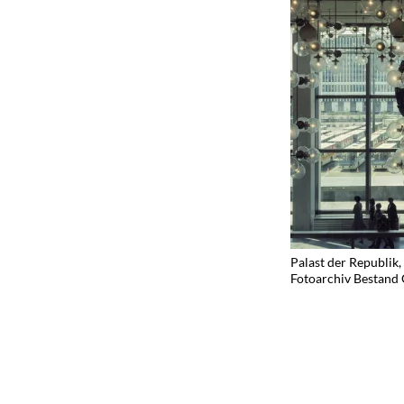
Palast der Republik,
Fotoarchiv Bestand 