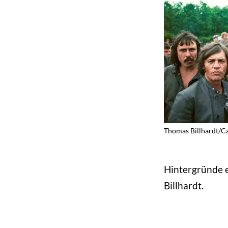
Thomas Billhardt/C
Hintergründe 
Billhardt.