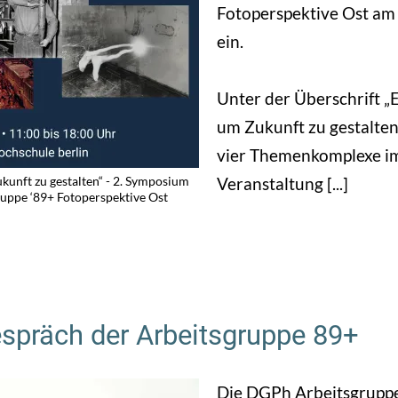
Fotoperspektive Ost am 
ein.
Unter der Überschrift „E
um Zukunft zu gestalten
vier Themenkomplexe i
kunft zu gestalten“ - 2. Symposium
Veranstaltung [...]
uppe ‘89+ Fotoperspektive Ost
präch der Arbeitsgruppe 89+
Die DGPh Arbeitsgruppe