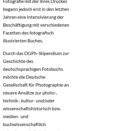
Fotografie mit der ihres Druckes
begann jedoch erst in den letzten
Jahren eine Intensivierung der
Beschäftigung mit verschiedenen
Facetten des fotografisch
illustrierten Buches.
Durch das DGPh-Stipendium zur
Geschichte des
deutschsprachigen Fotobuchs
möchte die Deutsche
Gesellschaft für Photographie an
neuere Ansätze zur photo-,
technik-, kultur- und/oder
wissenschaftshistorisch bzw.
medien- und
buchwissenschaftlich