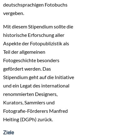
deutschsprachigen Fotobuchs
vergeben.
Mit diesem Stipendium sollte die
historische Erforschung aller
Aspekte der Fotopublizistik als
Teil der allgemeinen
Fotogeschichte besonders
gefördert werden. Das
Stipendium geht auf die Initiative
und ein Legat des international
renommierten Designers,
Kurators, Sammlers und
Fotografie-Förderers Manfred
Heiting (DGPh) zurück.
Ziele