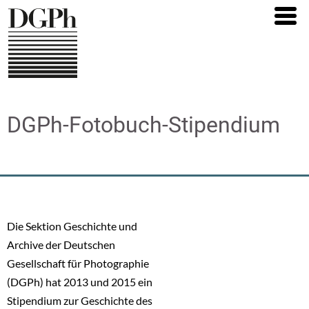
Direkt
zum
Inhalt
DGPh-Fotobuch-Stipendium
Die Sektion Geschichte und
Archive der Deutschen
Gesellschaft für Photographie
(DGPh) hat 2013 und 2015 ein
Stipendium zur Geschichte des