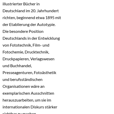
illustrierter Bücher in
Deutschland im 20. Jahrhundert
richten, beginnend etwa 1895 mit
der Etablierung der Autotypie.
Die besondere Position
Deutschlands in der Entwicklung
von Fototechnik, Film- und
Fotochemie, Drucktechnik,
Druckpapieren, Verlagswesen
und Buchhandel,
Presseagenturen, Fotoästhetik
und berufsständischen
Organisationen wäre an
exemplarischen Ausschnitten
herauszuarbeiten, um sie im
internationalen Diskurs stärker
sichtbar zu machen.