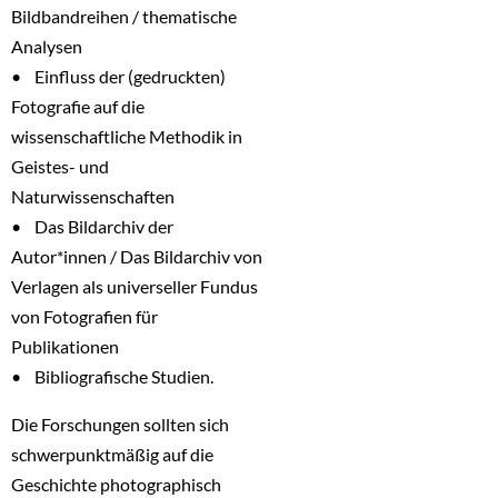
Bildbandreihen / thematische
Analysen
• Einfluss der (gedruckten)
Fotografie auf die
wissenschaftliche Methodik in
Geistes- und
Naturwissenschaften
• Das Bildarchiv der
Autor*innen / Das Bildarchiv von
Verlagen als universeller Fundus
von Fotografien für
Publikationen
• Bibliografische Studien.
Die Forschungen sollten sich
schwerpunktmäßig auf die
Geschichte photographisch