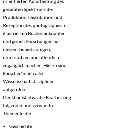
orientierten Aufarbeitung des
gesamten Spektrums der
Produktion, Distribution und
Rezeption des photographisch
illustrierten Buches anknüpfen
und gezielt Forschungen auf
diesem Gebiet anregen,
unterstützen und öffentlich
zugänglich machen. Hierzu sind
Forscher*innen aller
Wissenschaftsdisziplinen
aufgerufen.
Denkbar ist etwa die Bearbeitung
folgender und verwandter
Themenfelder:
• Geschichte