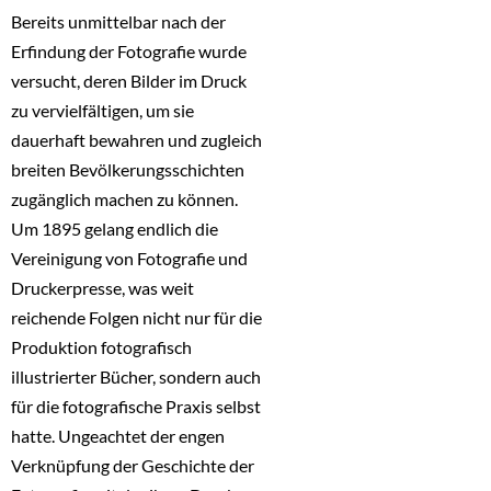
Bereits unmittelbar nach der
Erfindung der Fotografie wurde
versucht, deren Bilder im Druck
zu vervielfältigen, um sie
dauerhaft bewahren und zugleich
breiten Bevölkerungsschichten
zugänglich machen zu können.
Um 1895 gelang endlich die
Vereinigung von Fotografie und
Druckerpresse, was weit
reichende Folgen nicht nur für die
Produktion fotografisch
illustrierter Bücher, sondern auch
für die fotografische Praxis selbst
hatte. Ungeachtet der engen
Verknüpfung der Geschichte der