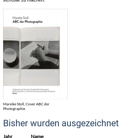
Mareike Stoll, Cover ABC der
Photographie
Bisher wurden ausgezeichnet
Jahr
Name