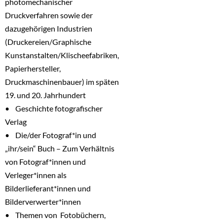
photomechanischer
Druckverfahren sowie der
dazugehörigen Industrien
(Druckereien/Graphische
Kunstanstalten/Klischeefabriken,
Papierhersteller,
Druckmaschinenbauer) im späten
19. und 20. Jahrhundert
• Geschichte fotografischer
Verlag
• Die/der Fotograf*in und
„ihr/sein“ Buch – Zum Verhältnis
von Fotograf*innen und
Verleger*innen als
Bilderlieferant*innen und
Bilderverwerter*innen
• Themen von Fotobüchern,