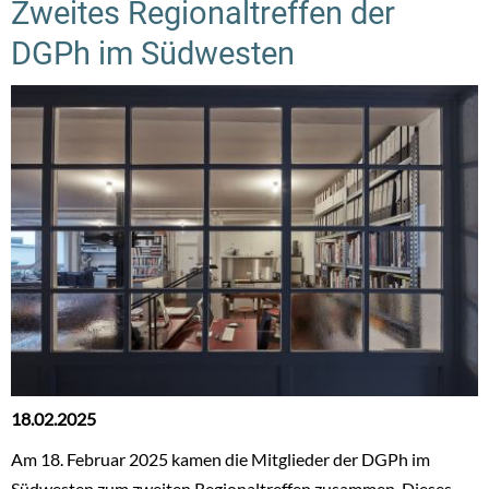
Zweites Regionaltreffen der
DGPh im Südwesten
18.02.2025
Am 18. Februar 2025 kamen die Mitglieder der DGPh im
Südwesten zum zweiten Regionaltreffen zusammen. Dieses