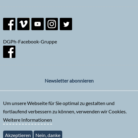
DGPh-Facebook-Gruppe
Newsletter abonnieren
Um unsere Webseite für Sie optimal zu gestalten und
fortlaufend verbessern zu können, verwenden wir Cookies.
Weitere Informationen
Akzeptieren
Nein, danke