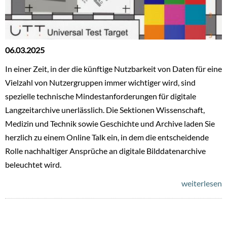
06.03.2025
In einer Zeit, in der die künftige Nutzbarkeit von Daten für eine
Vielzahl von Nutzergruppen immer wichtiger wird, sind
spezielle technische Mindestanforderungen für digitale
Langzeitarchive unerlässlich. Die Sektionen Wissenschaft,
Medizin und Technik sowie Geschichte und Archive laden Sie
herzlich zu einem Online Talk ein, in dem die entscheidende
Rolle nachhaltiger Ansprüche an digitale Bilddatenarchive
beleuchtet wird.
weiterlesen