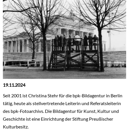
19.11.2024
Seit 2001 ist Christina Stehr für die bpk-Bildagentur in Berlin
tätig, heute als stellvertretende Leiterin und Referatsleiterin
des bpk-Fotoarchivs. Die Bildagentur für Kunst, Kultur und
Geschichte ist eine Einrichtung der Stiftung Preußischer
Kulturbesitz.