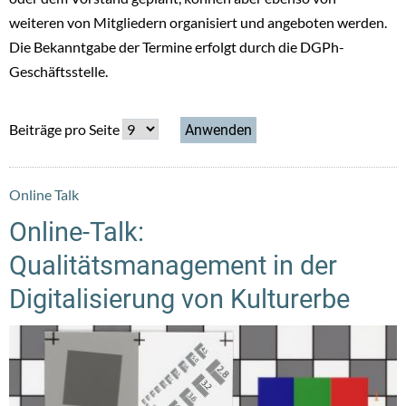
weiteren von Mitgliedern organisiert und angeboten werden.
Die Bekanntgabe der Termine erfolgt durch die DGPh-
Geschäftsstelle.
Beiträge pro Seite
Online Talk
Online-Talk:
Qualitätsmanagement in der
Digitalisierung von Kulturerbe