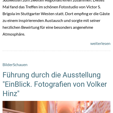
Mal fand das Treffen im schönen Fotostudio von Victor S.
Brigola im Stuttgarter Westen statt. Dort empfing er die Gäste
zu einem inspirierenden Austausch und sorgte mit seiner
herzlichen Bewirtung für eine besonders angenehme
Atmosphäre.
weiterlesen
BilderSchauen
Führung durch die Ausstellung
"EinBlick. Fotografien von Volker
Hinz"