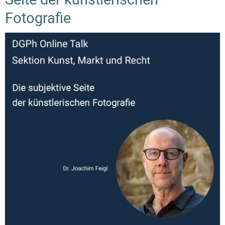
Fotografie