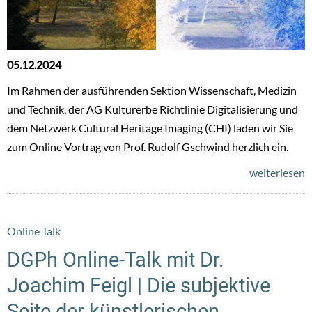
05.12.2024
Im Rahmen der ausführenden Sektion Wissenschaft, Medizin
und Technik, der AG Kulturerbe Richtlinie Digitalisierung und
dem Netzwerk Cultural Heritage Imaging (CHI) laden wir Sie
zum Online Vortrag von Prof. Rudolf Gschwind herzlich ein.
weiterlesen
Online Talk
DGPh Online-Talk mit Dr.
Joachim Feigl | Die subjektive
Seite der künstlerischen