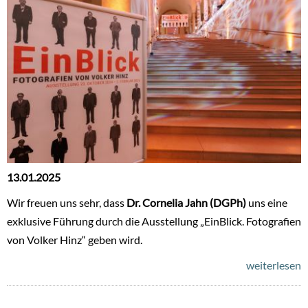
13.01.2025
Wir freuen uns sehr, dass
Dr. Cornelia Jahn (DGPh)
uns eine
exklusive Führung durch die Ausstellung „EinBlick. Fotografien
von Volker Hinz“ geben wird.
weiterlesen