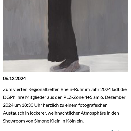
06.12.2024
Zum vierten Regionaltreffen Rhein-Ruhr im Jahr 2024 lädt die
DGPh ihre Mitglieder aus den PLZ-Zone 4+5 am 6. Dezember
2024 um 18:30 Uhr herzlich zu einem fotografischen
Austausch in lockerer, weihnachtlicher Atmosphäre in den
Showroom von Simone Klein in Köln ein.