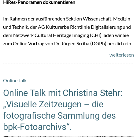
HiRes-Panoramen dokumentieren
Im Rahmen der ausführenden Sektion Wissenschaft, Medizin
und Technik, der AG Kulturerbe Richtlinie Digitalisierung und
dem Netzwerk Cultural Heritage Imaging (CHI) laden wir Sie
zum Online Vortrag von Dr. Jürgen Scriba (DGPh) herzlich ein.
weiterlesen
Online Talk
Online Talk mit Christina Stehr:
„Visuelle Zeitzeugen – die
fotografische Sammlung des
bpk-Fotoarchivs“.