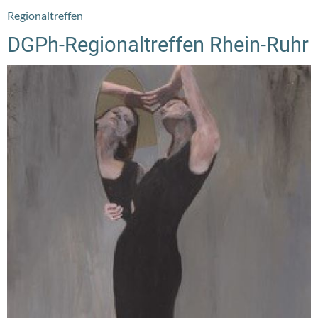
Regionaltreffen
DGPh-Regionaltreffen Rhein-Ruhr