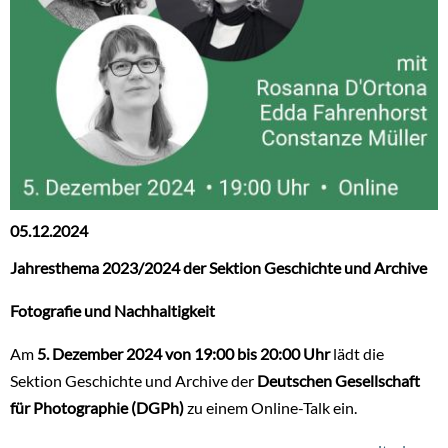
05.12.2024
Jahresthema 2023/2024 der Sektion Geschichte und Archive
Fotografie und Nachhaltigkeit
Am
5. Dezember 2024 von 19:00 bis 20:00 Uhr
lädt die
Sektion Geschichte und Archive der
Deutschen Gesellschaft
für Photographie (DGPh)
zu einem Online-Talk ein.