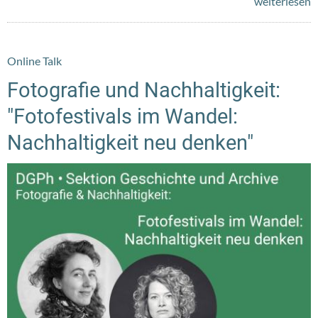
weiterlesen
Online Talk
Fotografie und Nachhaltigkeit:
"Fotofestivals im Wandel:
Nachhaltigkeit neu denken"