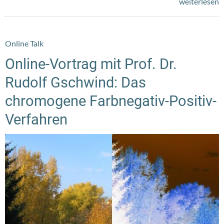
weiterlesen
Online Talk
Online-Vortrag mit Prof. Dr.
Rudolf Gschwind: Das
chromogene Farbnegativ-Positiv-
Verfahren