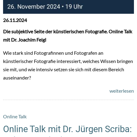
26.11.2024
Die subjektive Seite der künstlerischen Fotografie. Online Talk
mit Dr. Joachim Feigl
Wie stark sind Fotografinnen und Fotografen an
künstlerischer Fotografie interessiert, welches Wissen bringen
sie mit, und wie intensiv setzen sie sich mit diesem Bereich
auseinander?
weiterlesen
Online Talk
Online Talk mit Dr. Jürgen Scriba: