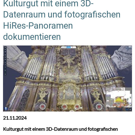
Kulturgut mit einem 3D-
Datenraum und fotografischen
HiRes-Panoramen
dokumentieren
21.11.2024
Kulturgut mit einem 3D-Datenraum und fotografischen