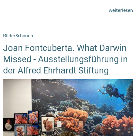
weiterlesen
BilderSchauen
Joan Fontcuberta. What Darwin
Missed - Ausstellungsführung in
der Alfred Ehrhardt Stiftung