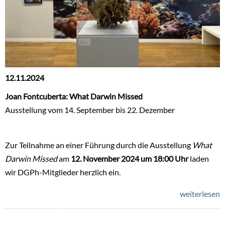
12.11.2024
Joan Fontcuberta: What Darwin Missed
Ausstellung vom 14. September bis 22. Dezember
Zur Teilnahme an einer Führung durch die Ausstellung
What
Darwin Missed
am
12. November 2024 um 18:00 Uhr
laden
wir DGPh-Mitglieder herzlich ein.
weiterlesen