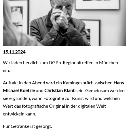
15.11.2024
Wir laden herzlich zum DGPh-Regionaltreffen in München
ein.
Auftakt in den Abend wird ein Kamingespräch zwischen
Hans-
Michael Koetzle
und
Christian Klant
sein. Gemeinsam werden
sie ergründen, wann Fotografie zur Kunst wird und welchen
Wert das fotografische Original in der digitalen Welt
entwickeln kann.
Für Getränke ist gesorgt.