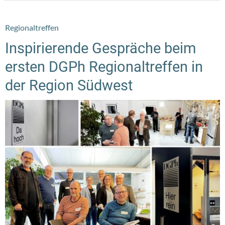
Regionaltreffen
Inspirierende Gespräche beim
ersten DGPh Regionaltreffen in
der Region Südwest