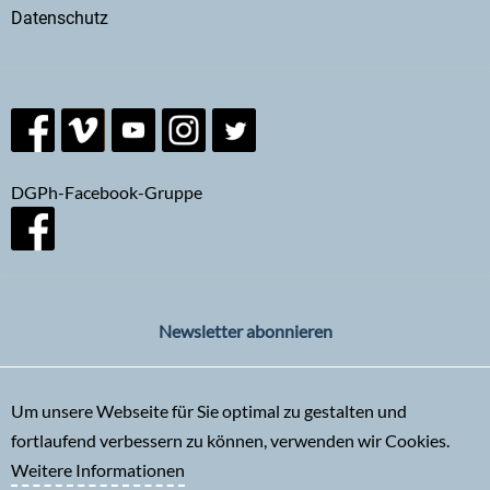
Datenschutz
DGPh-Facebook-Gruppe
Newsletter abonnieren
Um unsere Webseite für Sie optimal zu gestalten und
fortlaufend verbessern zu können, verwenden wir Cookies.
Weitere Informationen