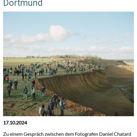
Dortmund
17.10.2024
Zu einem Gespräch zwischen dem Fotografen Daniel Chatard