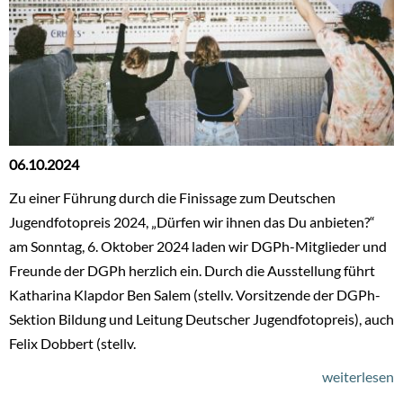
06.10.2024
Zu einer Führung durch die Finissage zum Deutschen
Jugendfotopreis 2024, „Dürfen wir ihnen das Du anbieten?“
am Sonntag, 6. Oktober 2024 laden wir DGPh-Mitglieder und
Freunde der DGPh herzlich ein. Durch die Ausstellung führt
Katharina Klapdor Ben Salem (stellv. Vorsitzende der DGPh-
Sektion Bildung und Leitung Deutscher Jugendfotopreis), auch
Felix Dobbert (stellv.
weiterlesen