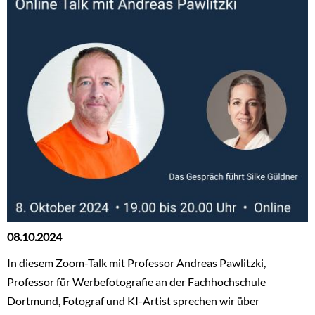
08.10.2024
In diesem Zoom-Talk mit Professor Andreas Pawlitzki,
Professor für Werbefotografie an der Fachhochschule
Dortmund, Fotograf und KI-Artist sprechen wir über