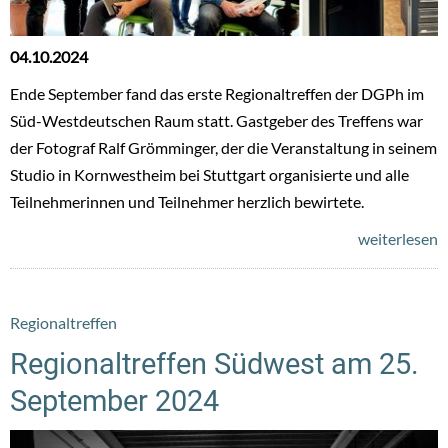
04.10.2024
Ende September fand das erste Regionaltreffen der DGPh im
Süd-Westdeutschen Raum statt. Gastgeber des Treffens war
der Fotograf Ralf Grömminger, der die Veranstaltung in seinem
Studio in Kornwestheim bei Stuttgart organisierte und alle
Teilnehmerinnen und Teilnehmer herzlich bewirtete.
weiterlesen
Regionaltreffen
Regionaltreffen Südwest am 25.
September 2024