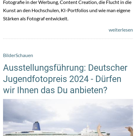
Fotografie in der Werbung, Content Creation, die Flucht in die
Kunst an den Hochschulen, KI-Portfolios und wie man eigene
Stärken als Fotograf entwickelt.
weiterlesen
BilderSchauen
Ausstellungsführung: Deutscher
Jugendfotopreis 2024 - Dürfen
wir Ihnen das Du anbieten?