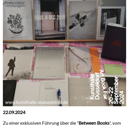
22.09.2024
Zu einer exklusiven Führung über die "
Between Books
", vom