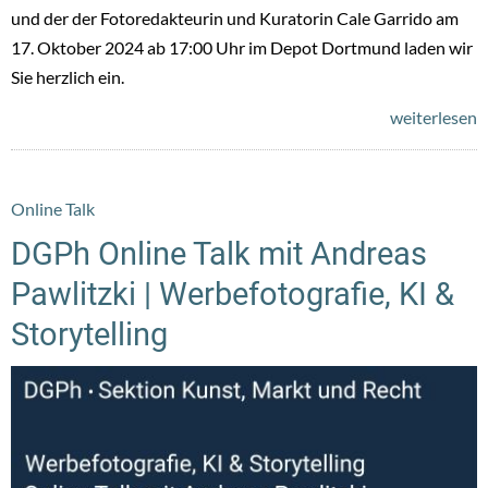
und der der Fotoredakteurin und Kuratorin Cale Garrido am
17. Oktober 2024 ab 17:00 Uhr im Depot Dortmund laden wir
Sie herzlich ein.
weiterlesen
Online Talk
DGPh Online Talk mit Andreas
Pawlitzki | Werbefotografie, KI &
Storytelling