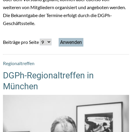
weiteren von Mitgliedern organisiert und angeboten werden.
Die Bekanntgabe der Termine erfolgt durch die DGPh-
Geschäftsstelle.
Beiträge pro Seite
Regionaltreffen
DGPh-Regionaltreffen in
München