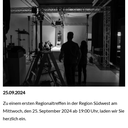
25.09.2024
Zu einem ersten Regionaltreffen in der Region Südwest am
Mittwoch, den 25. September 2024 ab 19:00 Uhr, laden wir Sie
herzlich ein.