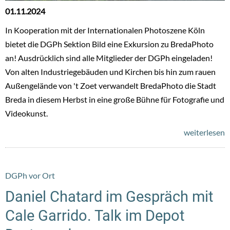
01.11.2024
In Kooperation mit der Internationalen Photoszene Köln
bietet die DGPh Sektion Bild eine Exkursion zu BredaPhoto
an! Ausdrücklich sind alle Mitglieder der DGPh eingeladen!
Von alten Industriegebäuden und Kirchen bis hin zum rauen
Außengelände von 't Zoet verwandelt BredaPhoto die Stadt
Breda in diesem Herbst in eine große Bühne für Fotografie und
Videokunst.
weiterlesen
DGPh vor Ort
Daniel Chatard im Gespräch mit
Cale Garrido. Talk im Depot