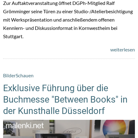
Zur Auftaktveranstaltung öffnet DGPh-Mitglied Ralf
Grömminger seine Türen zu einer Studio-/Atelierbesichtigung
mit Werkspräsentation und anschließendem offenen
Kennlern- und Diskussionformat in Kornwestheim bei
Stuttgart.
weiterlesen
BilderSchauen
Exklusive Führung über die
Buchmesse "Between Books" in
der Kunsthalle Düsseldorf