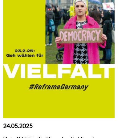
24.05.2025