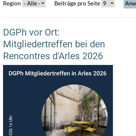
Region
Beiträge pro Seite
DGPh vor Ort:
Mitgliedertreffen bei den
Rencontres d'Arles 2026