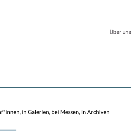
Über un
innen, in Galerien, bei Messen, in Archiven