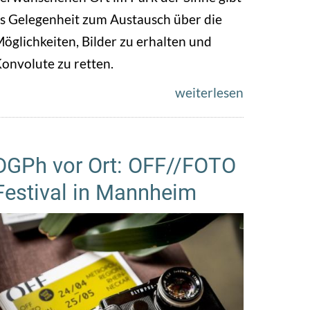
s Gelegenheit zum Austausch über die
öglichkeiten, Bilder zu erhalten und
onvolute zu retten.
weiterlesen
DGPh vor Ort: OFF//FOTO
Festival in Mannheim