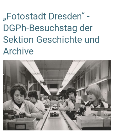
„Fotostadt Dresden“ -
DGPh-Besuchstag der
Sektion Geschichte und
Archive