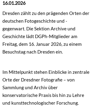
16.01.2026
Dresden zählt zu den prägenden Orten der
deutschen Fotogeschichte und -
gegenwart. Die Sektion Archive und
Geschichte lädt DGPh-Mitglieder am
Freitag, dem 16. Januar 2026, zu einem
Besuchstag nach Dresden ein.
Im Mittelpunkt stehen Einblicke in zentrale
Orte der Dresdner Fotografie – von
Sammlung und Archiv über
konservatorische Praxis bis hin zu Lehre
und kunsttechnologischer Forschung.