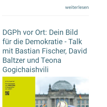
weiterlesen
DGPh vor Ort: Dein Bild
für die Demokratie - Talk
mit Bastian Fischer, David
Baltzer und Teona
Gogichaishvili