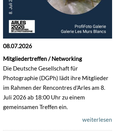
08.07.2026
Mitgliedertreffen / Networking
Die Deutsche Gesellschaft für
Photographie (DGPh) lädt ihre Mitglieder
im Rahmen der Rencontres d'Arles am 8.
Juli 2026 ab 18:00 Uhr zu einem
gemeinsamen Treffen ein.
weiterlesen