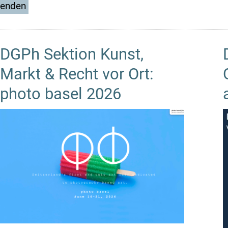
DGPh Sektion Kunst,
Markt & Recht vor Ort:
photo basel 2026