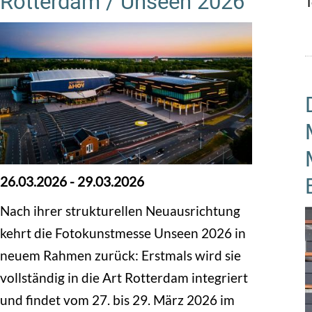
Rotterdam / Unseen 2026
T
26.03.2026
-
29.03.2026
Nach ihrer strukturellen Neuausrichtung
kehrt die Fotokunstmesse Unseen 2026 in
neuem Rahmen zurück: Erstmals wird sie
vollständig in die Art Rotterdam integriert
und findet vom 27. bis 29. März 2026 im