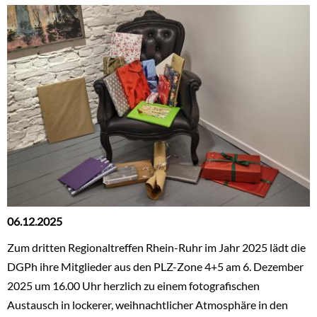
06.12.2025
Zum dritten Regionaltreffen Rhein-Ruhr im Jahr 2025 lädt die
DGPh ihre Mitglieder aus den PLZ-Zone 4+5 am 6. Dezember
2025 um 16.00 Uhr herzlich zu einem fotografischen
Austausch in lockerer, weihnachtlicher Atmosphäre in den