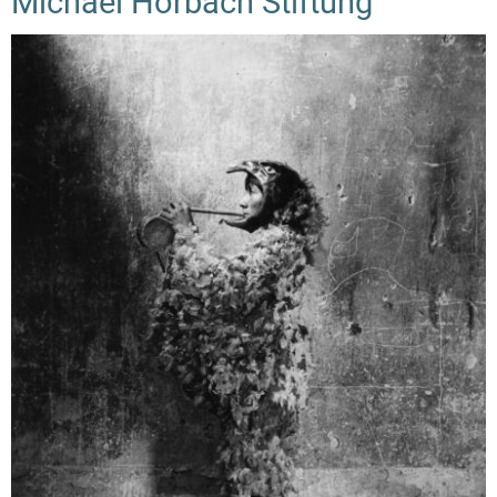
Michael Horbach Stiftung