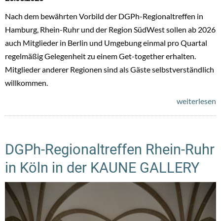
Nach dem bewährten Vorbild der DGPh-Regionaltreffen in
Hamburg, Rhein-Ruhr und der Region SüdWest sollen ab 2026
auch Mitglieder in Berlin und Umgebung einmal pro Quartal
regelmäßig Gelegenheit zu einem Get-together erhalten.
Mitglieder anderer Regionen sind als Gäste selbstverständlich
willkommen.
weiterlesen
DGPh-Regionaltreffen Rhein-Ruhr
in Köln in der KAUNE GALLERY