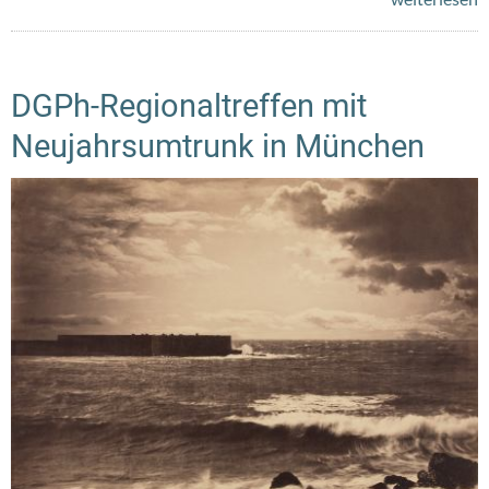
DGPh-Regionaltreffen mit
Neujahrsumtrunk in München