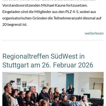
Vorstandsvorsitzenden Michael Kaune fortzusetzen.
Eingeladen sind die Mitglieder aus den PLZ 4-5, wobei aus
organisatorischen Gründen die Teilnehmeranzahl diesmal auf
20 begrenzt ist.
weiterlesen
Regionaltreffen SüdWest in
Stuttgart am 26. Februar 2026