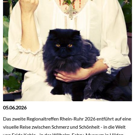
05.06.2026
Das zweite Regionaltreffen Rhein-Ruhr 2026 entführt auf eine
visuelle Reise zwischen Schmerz und Schönheit - in die Welt
von Frida Kahlo - in das Wilhelm-Fabry-Museum in Hilden.