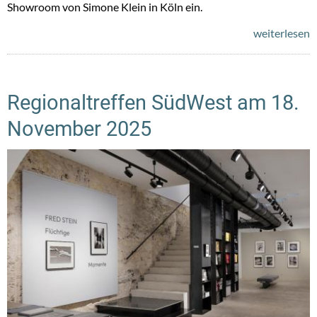
Showroom von Simone Klein in Köln ein.
weiterlesen
Regionaltreffen SüdWest am 18.
November 2025