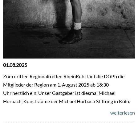
01.08.2025
Zum dritten Regionaltreffen RheinRuhr lädt die DGPh die
Mitglieder der Region am 1. August 2025 ab 18:30
Uhr herzlich ein. Unser Gastgeber ist diesmal Michael
Horbach, Kunsträume der Michael Horbach Stiftung in Köln.
weiterlesen