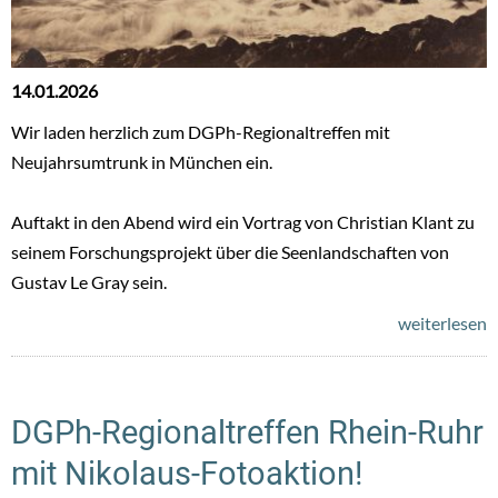
14.01.2026
Wir laden herzlich zum DGPh-Regionaltreffen mit
Neujahrsumtrunk in München ein.
Auftakt in den Abend wird ein Vortrag von Christian Klant zu
seinem Forschungsprojekt über die Seenlandschaften von
Gustav Le Gray sein.
weiterlesen
DGPh-Regionaltreffen Rhein-Ruhr
mit Nikolaus-Fotoaktion!