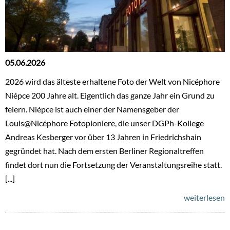
05.06.2026
2026 wird das älteste erhaltene Foto der Welt von Nicéphore
Niépce 200 Jahre alt. Eigentlich das ganze Jahr ein Grund zu
feiern. Niépce ist auch einer der Namensgeber der
Louis@Nicéphore Fotopioniere, die unser DGPh-Kollege
Andreas Kesberger vor über 13 Jahren in Friedrichshain
gegründet hat. Nach dem ersten Berliner Regionaltreffen
findet dort nun die Fortsetzung der Veranstaltungsreihe statt.
[...]
weiterlesen