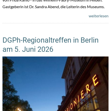
Gastgeberin ist Dr. Sandra Abend, die Leiterin des Museums.
weiterlesen
DGPh-Regionaltreffen in Berlin
am 5. Juni 2026