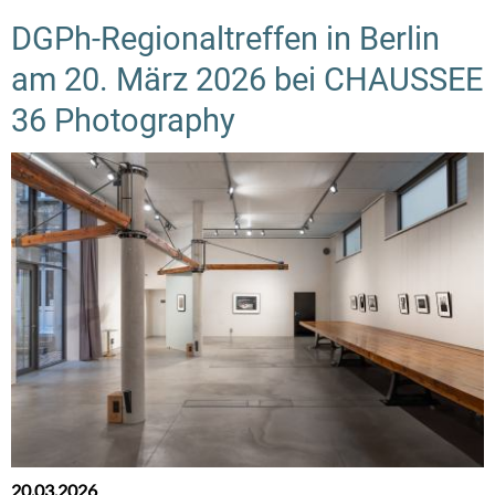
DGPh-Regionaltreffen in Berlin
am 20. März 2026 bei CHAUSSEE
36 Photography
20.03.2026