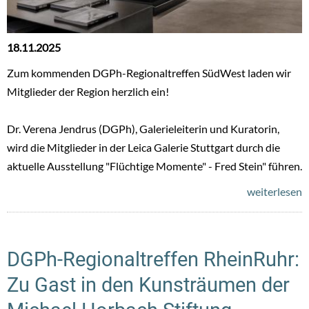
18.11.2025
Zum kommenden DGPh-Regionaltreffen SüdWest laden wir
Mitglieder der Region herzlich ein!
Dr. Verena Jendrus (DGPh), Galerieleiterin und Kuratorin,
wird die Mitglieder in der Leica Galerie Stuttgart durch die
aktuelle Ausstellung "Flüchtige Momente" - Fred Stein" führen.
weiterlesen
DGPh-Regionaltreffen RheinRuhr:
Zu Gast in den Kunsträumen der