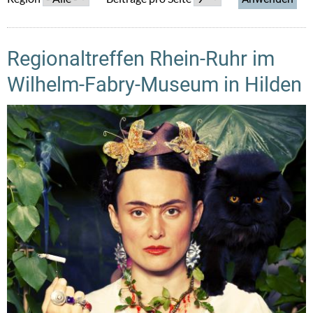
Regionaltreffen Rhein-Ruhr im
Wilhelm-Fabry-Museum in Hilden