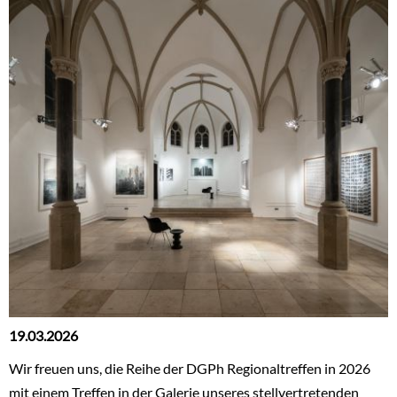
19.03.2026
Wir freuen uns, die Reihe der DGPh Regionaltreffen in 2026
mit einem Treffen in der Galerie unseres stellvertretenden