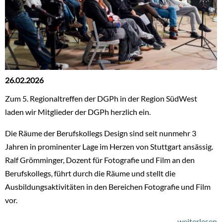
26.02.2026
Zum 5. Regionaltreffen der DGPh in der Region SüdWest
laden wir Mitglieder der DGPh herzlich ein.
Die Räume der Berufskollegs Design sind seit nunmehr 3
Jahren in prominenter Lage im Herzen von Stuttgart ansässig.
Ralf Grömminger, Dozent für Fotografie und Film an den
Berufskollegs, führt durch die Räume und stellt die
Ausbildungsaktivitäten in den Bereichen Fotografie und Film
vor.
weiterlesen