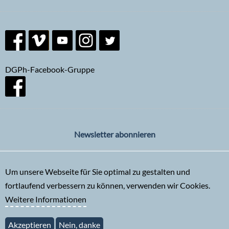
DGPh-Facebook-Gruppe
Newsletter abonnieren
Um unsere Webseite für Sie optimal zu gestalten und
fortlaufend verbessern zu können, verwenden wir Cookies.
Weitere Informationen
Akzeptieren
Nein, danke