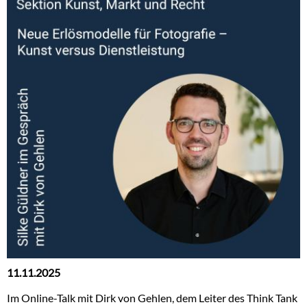
11.11.2025
Im Online-Talk mit Dirk von Gehlen, dem Leiter des Think Tank