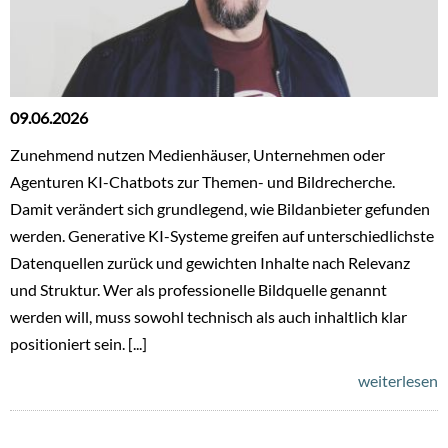
09.06.2026
Zunehmend nutzen Medienhäuser, Unternehmen oder
Agenturen KI-Chatbots zur Themen- und Bildrecherche.
Damit verändert sich grundlegend, wie Bildanbieter gefunden
werden. Generative KI-Systeme greifen auf unterschiedlichste
Datenquellen zurück und gewichten Inhalte nach Relevanz
und Struktur. Wer als professionelle Bildquelle genannt
werden will, muss sowohl technisch als auch inhaltlich klar
positioniert sein. [...]
weiterlesen