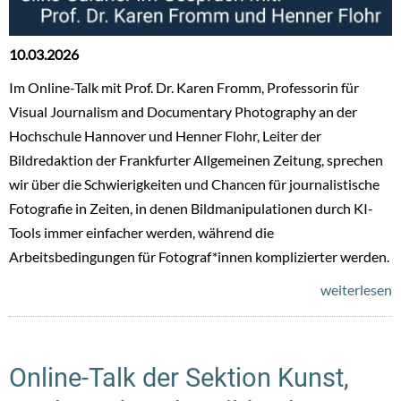
10.03.2026
Im Online-Talk mit Prof. Dr. Karen Fromm, Professorin für
Visual Journalism and Documentary Photography an der
Hochschule Hannover und Henner Flohr, Leiter der
Bildredaktion der Frankfurter Allgemeinen Zeitung, sprechen
wir über die Schwierigkeiten und Chancen für journalistische
Fotografie in Zeiten, in denen Bildmanipulationen durch KI-
Tools immer einfacher werden, während die
Arbeitsbedingungen für Fotograf*innen komplizierter werden.
weiterlesen
Online-Talk der Sektion Kunst,