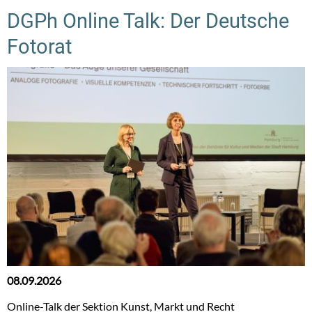
DGPh Online Talk: Der Deutsche
Fotorat
08.09.2026
Online-Talk der Sektion Kunst, Markt und Recht