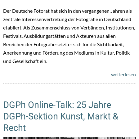
Der Deutsche Fotorat hat sich in den vergangenen Jahren als
zentrale Interessenvertretung der Fotografie in Deutschland
etabliert. Als Zusammenschluss von Verbänden, Institutionen,
Festivals, Ausbildungsstätten und Akteuren aus allen
Bereichen der Fotografie setzt er sich für die Sichtbarkeit,
Anerkennung und Förderung des Mediums in Kultur, Politik
und Gesellschaft ein.
weiterlesen
DGPh Online-Talk: 25 Jahre
DGPh-Sektion Kunst, Markt &
Recht