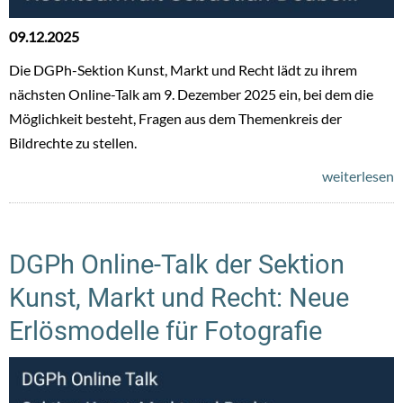
09.12.2025
Die DGPh-Sektion Kunst, Markt und Recht lädt zu ihrem
nächsten Online-Talk am 9. Dezember 2025 ein, bei dem die
Möglichkeit besteht, Fragen aus dem Themenkreis der
Bildrechte zu stellen.
weiterlesen
DGPh Online-Talk der Sektion
Kunst, Markt und Recht: Neue
Erlösmodelle für Fotografie