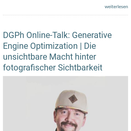
weiterlesen
DGPh Online-Talk: Generative
Engine Optimization | Die
unsichtbare Macht hinter
fotografischer Sichtbarkeit