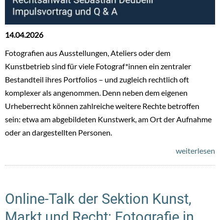
14.04.2026
Fotografien aus Ausstellungen, Ateliers oder dem
Kunstbetrieb sind für viele Fotograf*innen ein zentraler
Bestandteil ihres Portfolios – und zugleich rechtlich oft
komplexer als angenommen. Denn neben dem eigenen
Urheberrecht können zahlreiche weitere Rechte betroffen
sein: etwa am abgebildeten Kunstwerk, am Ort der Aufnahme
oder an dargestellten Personen.
weiterlesen
Online-Talk der Sektion Kunst,
Markt und Recht: Fotografie in