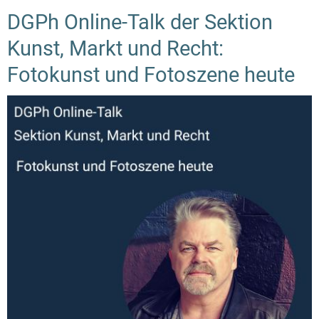
DGPh Online-Talk der Sektion
Kunst, Markt und Recht:
Fotokunst und Fotoszene heute