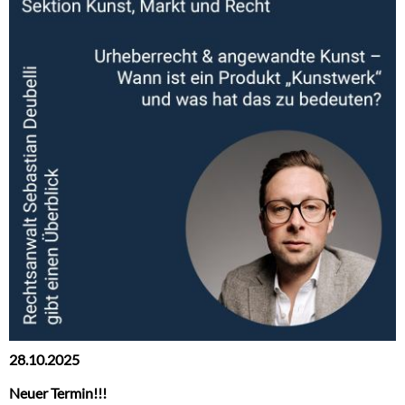
28.10.2025
Neuer Termin!!!