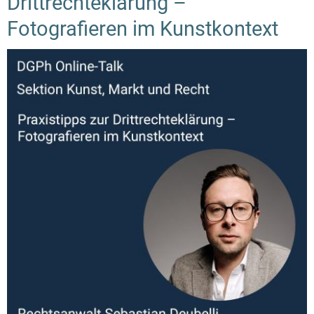
Drittrechteklärung –
Fotografieren im Kunstkontext