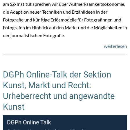
am SZ-Institut sprechen wir über Aufmerksamkeitsökonomie,
die Adaption neuer Techniken und Erzählideen in der
Fotografie und künftige Erlösmodelle für Fotografinnen und
Fotografen im Hinblick auf den Markt und die Möglichkeiten in
der journalistischen Fotografie.
weiterlesen
DGPh Online-Talk der Sektion
Kunst, Markt und Recht:
Urheberrecht und angewandte
Kunst