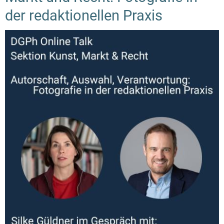
der redaktionellen Praxis