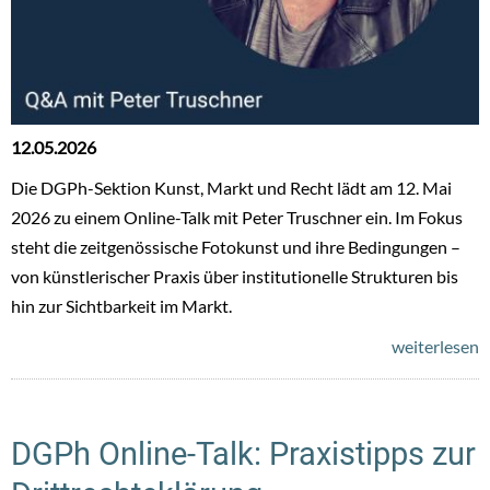
12.05.2026
Die DGPh-Sektion Kunst, Markt und Recht lädt am 12. Mai
2026 zu einem Online-Talk mit Peter Truschner ein. Im Fokus
steht die zeitgenössische Fotokunst und ihre Bedingungen –
von künstlerischer Praxis über institutionelle Strukturen bis
hin zur Sichtbarkeit im Markt.
weiterlesen
DGPh Online-Talk: Praxistipps zur