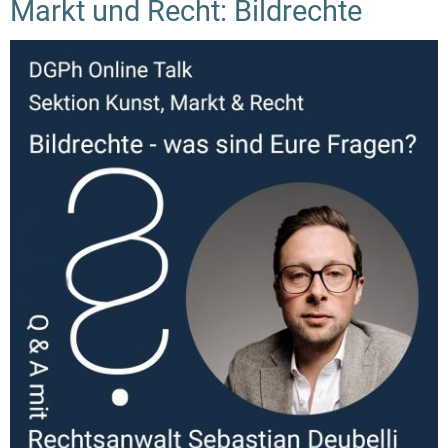
Markt und Recht: Bildrechte