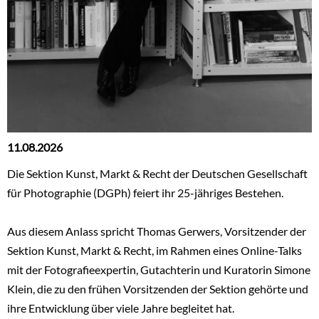
11.08.2026
Die Sektion Kunst, Markt & Recht der Deutschen Gesellschaft
für Photographie (DGPh) feiert ihr 25-jähriges Bestehen.
Aus diesem Anlass spricht Thomas Gerwers, Vorsitzender der
Sektion Kunst, Markt & Recht, im Rahmen eines Online-Talks
mit der Fotografieexpertin, Gutachterin und Kuratorin Simone
Klein, die zu den frühen Vorsitzenden der Sektion gehörte und
ihre Entwicklung über viele Jahre begleitet hat.