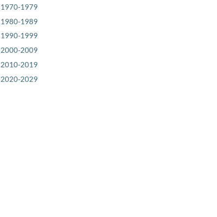
1970-1979
1980-1989
1990-1999
2000-2009
2010-2019
2020-2029
lichungen