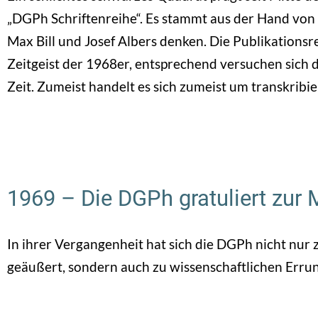
„DGPh Schriftenreihe“. Es stammt aus der Hand von 
Max Bill und Josef Albers denken. Die Publikation
Zeitgeist der 1968er, entsprechend versuchen sich 
Zeit. Zumeist handelt es sich zumeist um transkribie
1969 – Die DGPh gratuliert zur
In ihrer Vergangenheit hat sich die DGPh nicht nur
geäußert, sondern auch zu wissenschaftlichen Err