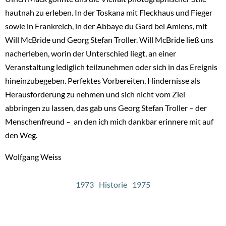
hautnah zu erleben. In der Toskana mit Fleckhaus und Fieger
sowie in Frankreich, in der Abbaye du Gard bei Amiens, mit
Will McBride und Georg Stefan Troller. Will McBride ließ uns
nacherleben, worin der Unterschied liegt, an einer
Veranstaltung lediglich teilzunehmen oder sich in das Ereignis
hineinzubegeben. Perfektes Vorbereiten, Hindernisse als
Herausforderung zu nehmen und sich nicht vom Ziel
abbringen zu lassen, das gab uns Georg Stefan Troller – der
Menschenfreund – an den ich mich dankbar erinnere mit auf
den Weg.
Wolfgang Weiss
1973
Historie
1975