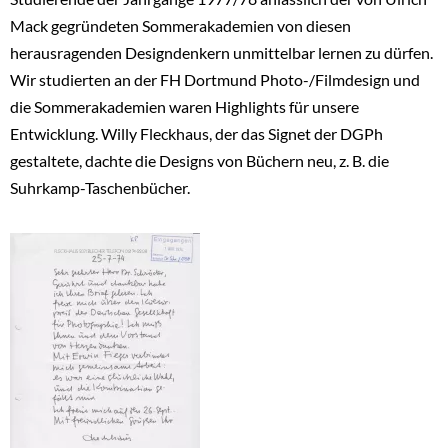
Mack gegründeten Sommerakademien von diesen
herausragenden Designdenkern unmittelbar lernen zu dürfen.
Wir studierten an der FH Dortmund Photo-/Filmdesign und
die Sommerakademien waren Highlights für unsere
Entwicklung. Willy Fleckhaus, der das Signet der DGPh
gestaltete, dachte die Designs von Büchern neu, z. B. die
Suhrkamp-Taschenbücher.