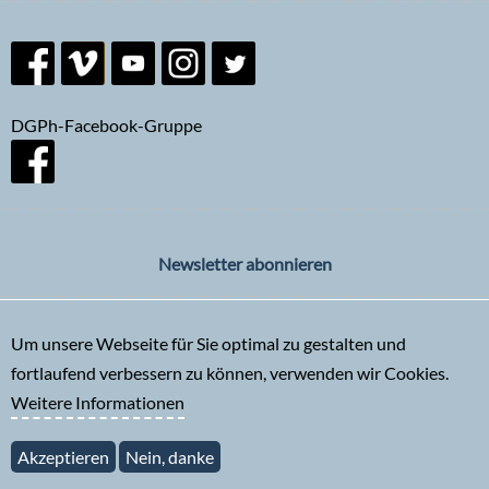
DGPh-Facebook-Gruppe
Newsletter abonnieren
Um unsere Webseite für Sie optimal zu gestalten und
fortlaufend verbessern zu können, verwenden wir Cookies.
Weitere Informationen
Akzeptieren
Nein, danke