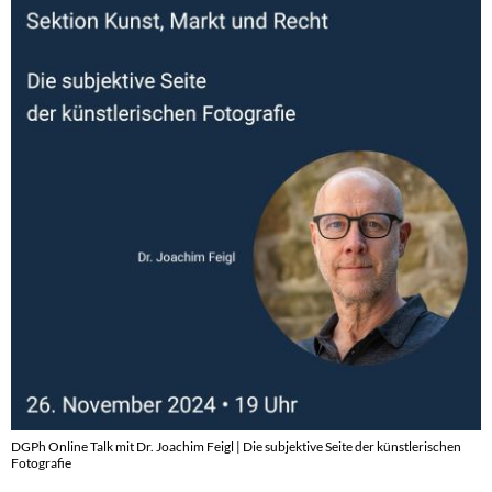
DGPh Online Talk mit Dr. Joachim Feigl | Die subjektive Seite der künstlerischen
Fotografie