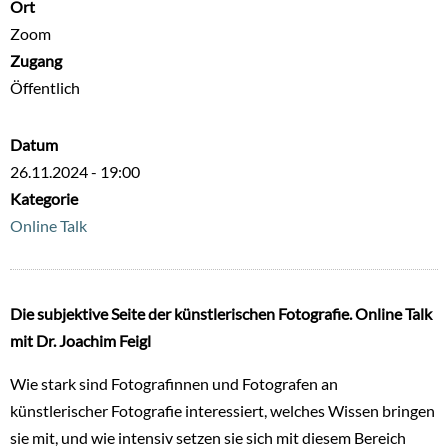
Ort
Zoom
Zugang
Öffentlich
Datum
26.11.2024 - 19:00
Kategorie
Online Talk
Die subjektive Seite der künstlerischen Fotografie. Online Talk
mit Dr. Joachim Feigl
Wie stark sind Fotografinnen und Fotografen an
künstlerischer Fotografie interessiert, welches Wissen bringen
sie mit, und wie intensiv setzen sie sich mit diesem Bereich