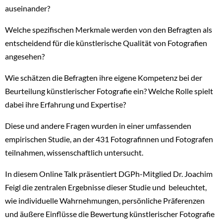
auseinander?
Welche spezifischen Merkmale werden von den Befragten als
entscheidend für die künstlerische Qualität von Fotografien
angesehen?
Wie schätzen die Befragten ihre eigene Kompetenz bei der
Beurteilung künstlerischer Fotografie ein? Welche Rolle spielt
dabei ihre Erfahrung und Expertise?
Diese und andere Fragen wurden in einer umfassenden
empirischen Studie, an der 431 Fotografinnen und Fotografen
teilnahmen, wissenschaftlich untersucht.
In diesem Online Talk präsentiert DGPh-Mitglied Dr. Joachim
Feigl die zentralen Ergebnisse dieser Studie und beleuchtet,
wie individuelle Wahrnehmungen, persönliche Präferenzen
und äußere Einflüsse die Bewertung künstlerischer Fotografie