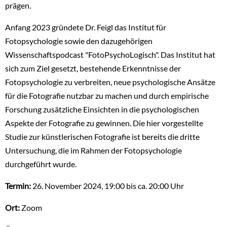
prägen.
Anfang 2023 gründete Dr. Feigl das Institut für
Fotopsychologie sowie den dazugehörigen
Wissenschaftspodcast "FotoPsychoLogisch". Das Institut hat
sich zum Ziel gesetzt, bestehende Erkenntnisse der
Fotopsychologie zu verbreiten, neue psychologische Ansätze
für die Fotografie nutzbar zu machen und durch empirische
Forschung zusätzliche Einsichten in die psychologischen
Aspekte der Fotografie zu gewinnen. Die hier vorgestellte
Studie zur künstlerischen Fotografie ist bereits die dritte
Untersuchung, die im Rahmen der Fotopsychologie
durchgeführt wurde.
Termin:
26. November 2024, 19:00 bis ca. 20:00 Uhr
Ort:
Zoom