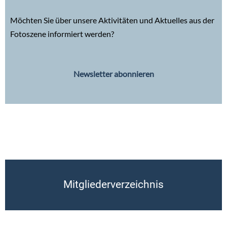
Möchten Sie über unsere Aktivitäten und Aktuelles aus der
Fotoszene informiert werden?
Newsletter abonnieren
Mitgliederverzeichnis