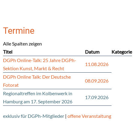
Termine
Alle Spalten zeigen
Titel
Datum
Kategorie
DGPh Online-Talk: 25 Jahre DGPh-
11.08.2026
Sektion Kunst, Markt & Recht
DGPh Online Talk: Der Deutsche
08.09.2026
Fotorat
Regionaltreffen im Kolbenwerk in
17.09.2026
Hamburg am 17. September 2026
exklusiv für DGPh-Mitglieder
|
offene Veranstaltung