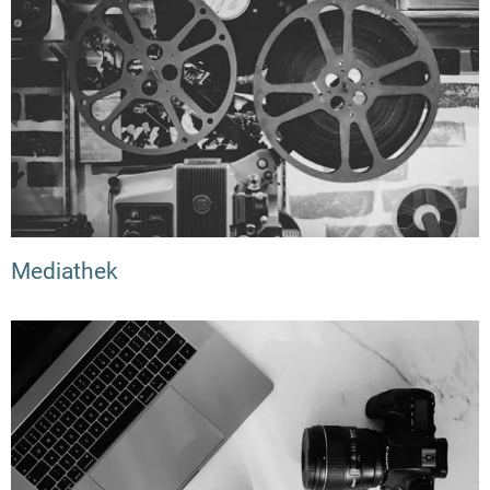
Mediathek