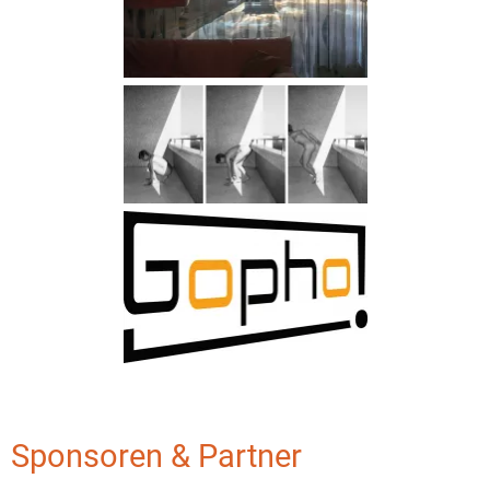
Sponsoren & Partner