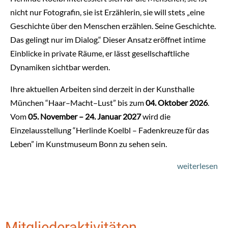
nicht nur Fotografin, sie ist Erzählerin, sie will stets „eine
Geschichte über den Menschen erzählen. Seine Geschichte.
Das gelingt nur im Dialog.“ Dieser Ansatz eröffnet intime
Einblicke in private Räume, er lässt gesellschaftliche
Dynamiken sichtbar werden.
Ihre aktuellen Arbeiten sind derzeit in der Kunsthalle
München
“Haar–Macht–Lust” bis zum
04. Oktober 2026
.
Vom
05. November – 24. Januar 2027
wird die
Einzelausstellung “Herlinde Koelbl – Fadenkreuze für das
Leben” im Kunstmuseum Bonn zu sehen sein.
weiterlesen
Mitgliederaktivitäten