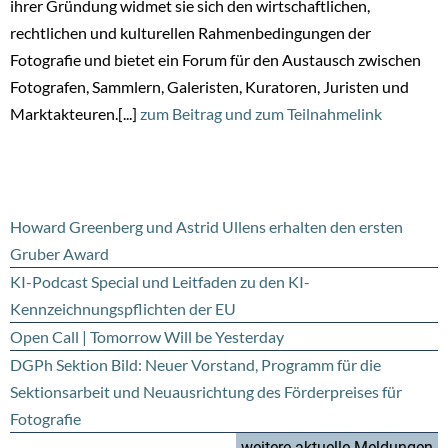
ihrer Gründung widmet sie sich den wirtschaftlichen,
rechtlichen und kulturellen Rahmenbedingungen der
Fotografie und bietet ein Forum für den Austausch zwischen
Fotografen, Sammlern, Galeristen, Kuratoren, Juristen und
Marktakteuren.[...]
zum Beitrag und zum Teilnahmelink
Howard Greenberg und Astrid Ullens erhalten den ersten
Gruber Award
KI-Podcast Special und Leitfaden zu den KI-
Kennzeichnungspflichten der EU
Open Call | Tomorrow Will be Yesterday
DGPh Sektion Bild: Neuer Vorstand, Programm für die
Sektionsarbeit und Neuausrichtung des Förderpreises für
Fotografie
weitere aktuelle Meldungen