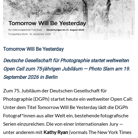
Tomorrow Will Be Yesterday
Deutsche Gesellschaft für Photographie startet weltweiten
Open Call zum 75-jährigen Jubiläum — Photo Slam am 19.
September 2026 in Berlin
Zum 75. Jubiläum der Deutschen Gesellschaft für
Photographie (DGPh) startet heute ein weltweiter Open Call:
Unter dem Titel Tomorrow Will Be Yesterday lädt die DGPh
Fotograf*innen aus aller Welt ein, bestehende fotografische
Serien einzureichen. Die von einer internationalen Jury —
unter anderem mit
Kathy Ryan
(vormals The New York Times