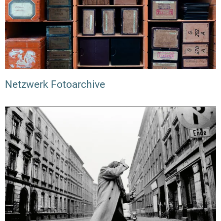
Netzwerk Fotoarchive