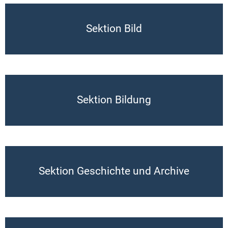
Sektion Bild
Sektion Bildung
Sektion Geschichte und Archive