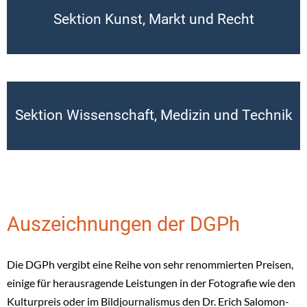
Sektion Kunst, Markt und Recht
Sektion Wissenschaft, Medizin und Technik
Auszeichnungen der DGPh
Die DGPh vergibt eine Reihe von sehr renommierten Preisen,
einige für herausragende Leistungen in der Fotografie wie den
Kulturpreis oder im Bildjournalismus den Dr. Erich Salomon-