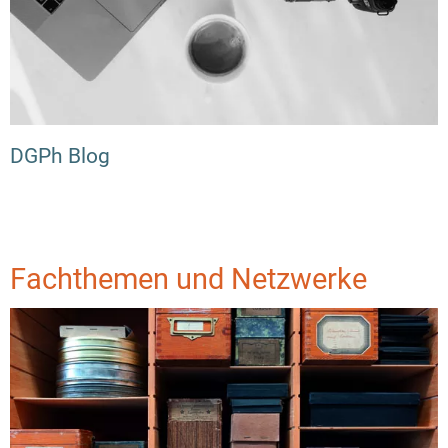
DGPh Blog
Fachthemen und Netzwerke