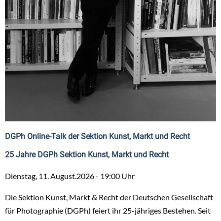
DGPh Online-Talk der Sektion Kunst, Markt und Recht
25 Jahre DGPh Sektion Kunst, Markt und Recht
Dienstag, 11. August.2026 - 19:00 Uhr
Die Sektion Kunst, Markt & Recht der Deutschen Gesellschaft
für Photographie (DGPh) feiert ihr 25-jähriges Bestehen. Seit