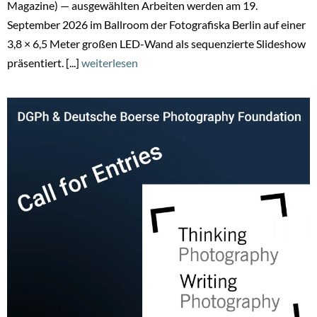
Magazine) — ausgewählten Arbeiten werden am 19.
September 2026 im Ballroom der Fotografiska Berlin auf einer
3,8 × 6,5 Meter großen LED-Wand als sequenzierte Slideshow
präsentiert. [...]
weiterlesen