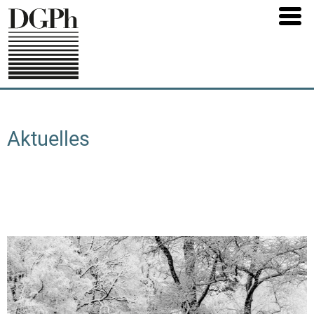
Direkt
zum
Inhalt
Aktuelles