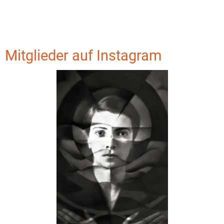
Mitglieder auf Instagram