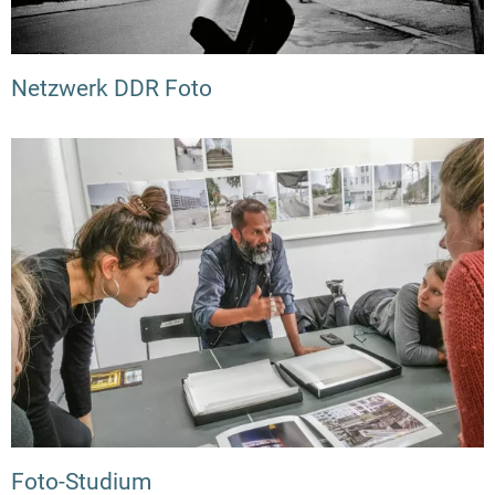
Netzwerk DDR Foto
Foto-Studium