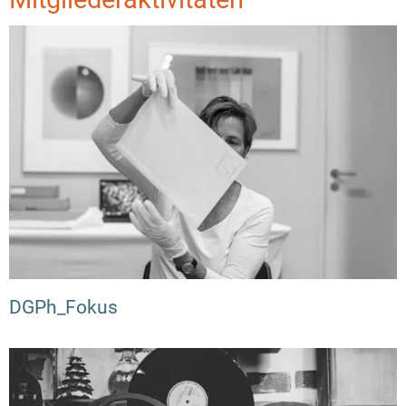
DGPh_Fokus