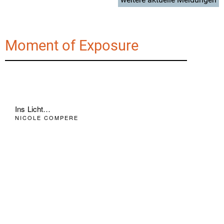
Moment of Exposure