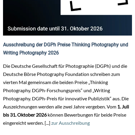
Ausschreibung der DGPh Preise Thinking Photography und
Writing Photography 2026
Die Deutsche Gesellschaft für Photographie (DGPh) und die
Deutsche Börse Photography Foundation schreiben zum
vierten Mal gemeinsam die beiden Preise „Thinking
Photography. DGPh-Forschungspreis“ und „Writing
Photography. DGPh-Preis für innovative Publizistik“ aus. Die
Auszeichnungen werden alle zwei Jahre vergeben. Vom
1. Juli
bis 31. Oktober 2026
können Bewerbungen für beide Preise
eingereicht werden. [...]
zur Ausschreibung