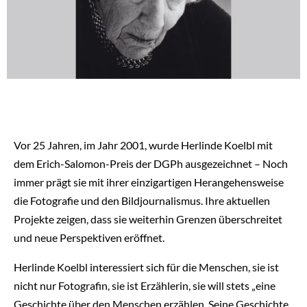
Vor 25 Jahren, im Jahr 2001, wurde Herlinde Koelbl mit
dem Erich-Salomon-Preis der DGPh ausgezeichnet – Noch
immer prägt sie mit ihrer einzigartigen Herangehensweise
die Fotografie und den Bildjournalismus. Ihre aktuellen
Projekte zeigen, dass sie weiterhin Grenzen überschreitet
und neue Perspektiven eröffnet.
Herlinde Koelbl interessiert sich für die Menschen, sie ist
nicht nur Fotografin, sie ist Erzählerin, sie will stets „eine
Geschichte über den Menschen erzählen. Seine Geschichte.