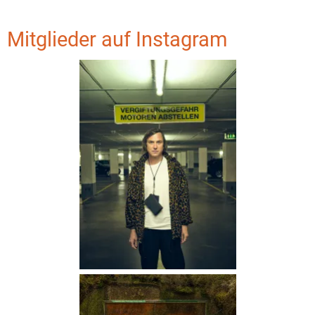
Mitglieder auf Instagram