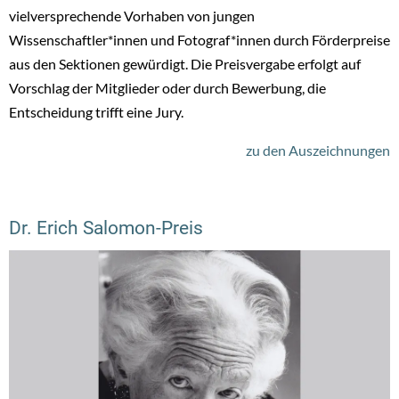
vielversprechende Vorhaben von jungen
Wissenschaftler*innen und Fotograf*innen durch Förderpreise
aus den Sektionen gewürdigt. Die Preisvergabe erfolgt auf
Vorschlag der Mitglieder oder durch Bewerbung, die
Entscheidung trifft eine Jury.
zu den Auszeichnungen
Dr. Erich Salomon-Preis