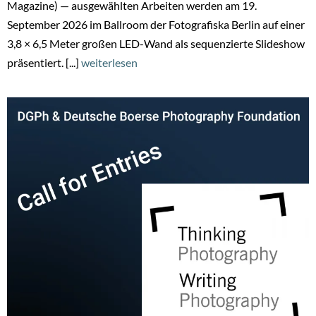
Magazine) — ausgewählten Arbeiten werden am 19.
September 2026 im Ballroom der Fotografiska Berlin auf einer
3,8 × 6,5 Meter großen LED-Wand als sequenzierte Slideshow
präsentiert. [...]
weiterlesen