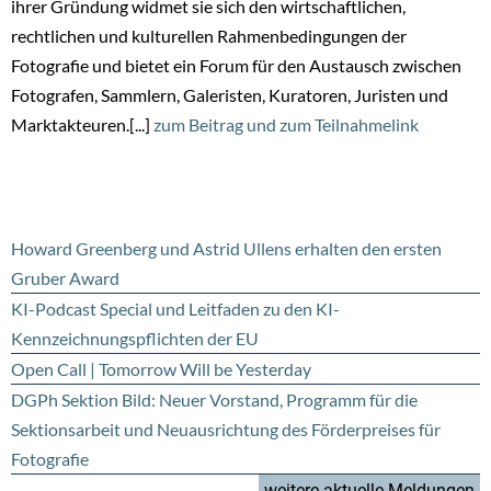
ihrer Gründung widmet sie sich den wirtschaftlichen,
rechtlichen und kulturellen Rahmenbedingungen der
Fotografie und bietet ein Forum für den Austausch zwischen
Fotografen, Sammlern, Galeristen, Kuratoren, Juristen und
Marktakteuren.[...]
zum Beitrag und zum Teilnahmelink
Howard Greenberg und Astrid Ullens erhalten den ersten
Gruber Award
KI-Podcast Special und Leitfaden zu den KI-
Kennzeichnungspflichten der EU
Open Call | Tomorrow Will be Yesterday
DGPh Sektion Bild: Neuer Vorstand, Programm für die
Sektionsarbeit und Neuausrichtung des Förderpreises für
Fotografie
weitere aktuelle Meldungen