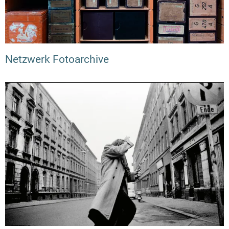
Netzwerk Fotoarchive