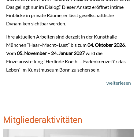
Das gelingt nur im Dialog.“ Dieser Ansatz eröffnet intime
Einblicke in private Räume, er lässt gesellschaftliche
Dynamiken sichtbar werden.
Ihre aktuellen Arbeiten sind derzeit in der Kunsthalle
München
“Haar–Macht–Lust” bis zum
04. Oktober 2026
.
Vom
05. November – 24. Januar 2027
wird die
Einzelausstellung “Herlinde Koelbl – Fadenkreuze für das
Leben” im Kunstmuseum Bonn zu sehen sein.
weiterlesen
Mitgliederaktivitäten