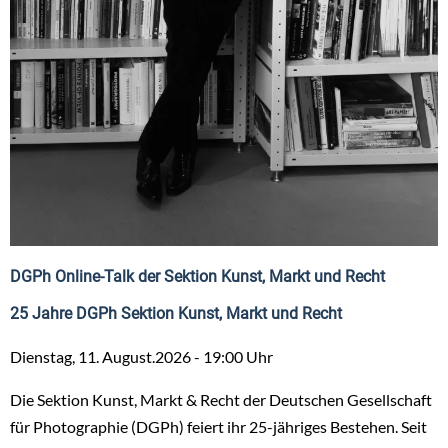
DGPh Online-Talk der Sektion Kunst, Markt und Recht
25 Jahre DGPh Sektion Kunst, Markt und Recht
Dienstag, 11. August.2026 - 19:00 Uhr
Die Sektion Kunst, Markt & Recht der Deutschen Gesellschaft
für Photographie (DGPh) feiert ihr 25-jähriges Bestehen. Seit