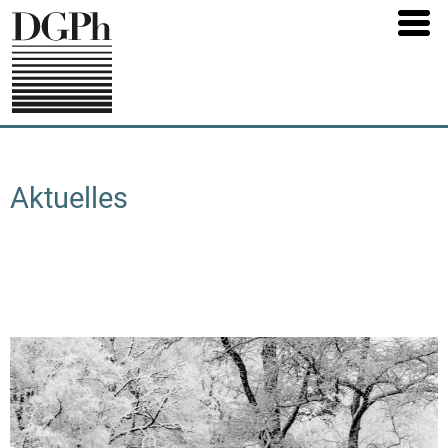
Direkt
zum
Inhalt
Aktuelles