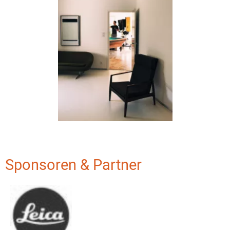
Sponsoren & Partner