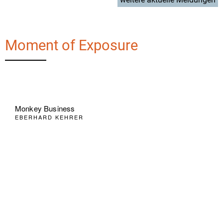
Moment of Exposure