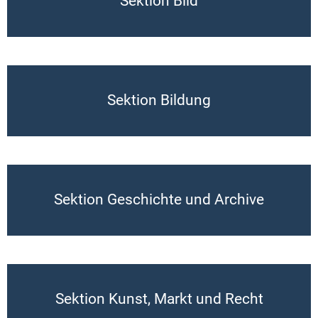
Sektion Bild
Sektion Bildung
Sektion Geschichte und Archive
Sektion Kunst, Markt und Recht