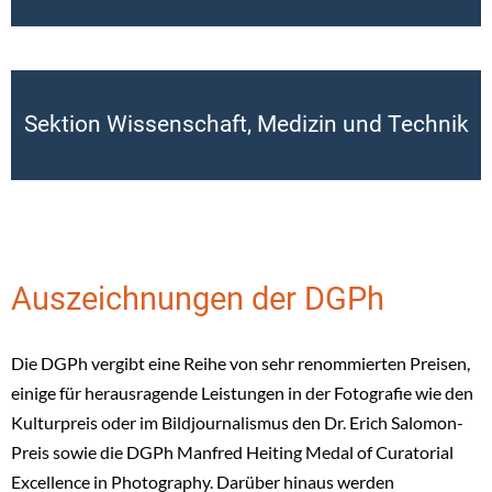
Sektion Wissenschaft, Medizin und Technik
Auszeichnungen der DGPh
Die DGPh vergibt eine Reihe von sehr renommierten Preisen,
einige für herausragende Leistungen in der Fotografie wie den
Kulturpreis oder im Bildjournalismus den Dr. Erich Salomon-
Preis sowie die DGPh Manfred Heiting Medal of Curatorial
Excellence in Photography. Darüber hinaus werden