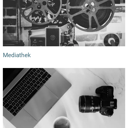
Mediathek