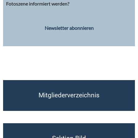
Fotoszene informiert werden?
Newsletter abonnieren
Mitgliederverzeichnis