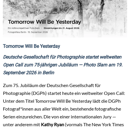
Tomorrow Will Be Yesterday
Deutsche Gesellschaft für Photographie startet weltweiten
Open Call zum 75-jährigen Jubiläum — Photo Slam am 19.
September 2026 in Berlin
Zum 75. Jubiläum der Deutschen Gesellschaft für
Photographie (DGPh) startet heute ein weltweiter Open Call:
Unter dem Titel Tomorrow Will Be Yesterday lädt die DGPh
Fotograf*innen aus aller Welt ein, bestehende fotografische
Serien einzureichen. Die von einer internationalen Jury —
unter anderem mit
Kathy Ryan
(vormals The New York Times