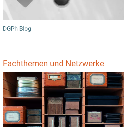
DGPh Blog
Fachthemen und Netzwerke