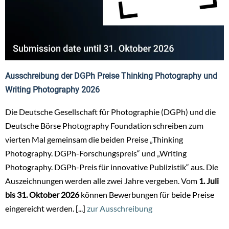
Ausschreibung der DGPh Preise Thinking Photography und
Writing Photography 2026
Die Deutsche Gesellschaft für Photographie (DGPh) und die
Deutsche Börse Photography Foundation schreiben zum
vierten Mal gemeinsam die beiden Preise „Thinking
Photography. DGPh-Forschungspreis“ und „Writing
Photography. DGPh-Preis für innovative Publizistik“ aus. Die
Auszeichnungen werden alle zwei Jahre vergeben. Vom
1. Juli
bis 31. Oktober 2026
können Bewerbungen für beide Preise
eingereicht werden. [...]
zur Ausschreibung