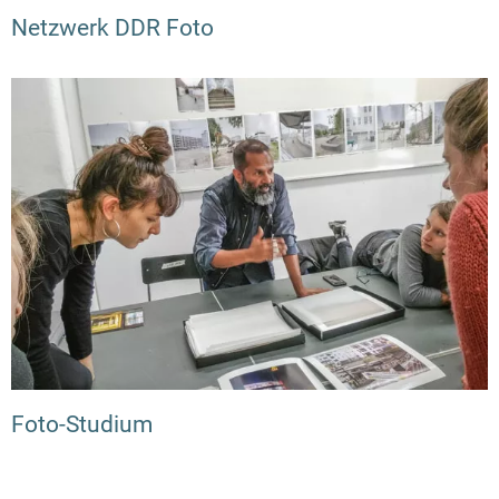
Netzwerk DDR Foto
Foto-Studium