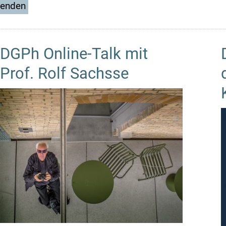
DGPh Online-Talk mit
Prof. Rolf Sachsse