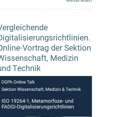
Vergleichende
Digitalisierungsrichtlinien.
Online-Vortrag der Sektion
Wissenschaft, Medizin
und Technik