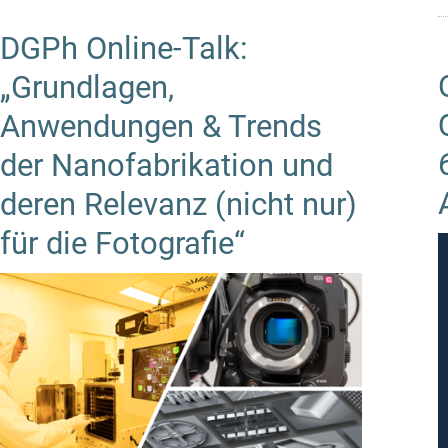
DGPh Online-Talk:
„Grundlagen,
Anwendungen & Trends
der Nanofabrikation und
deren Relevanz (nicht nur)
für die Fotografie“