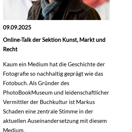
09.09.2025
Online-Talk der Sektion Kunst, Markt und
Recht
Kaum ein Medium hat die Geschichte der
Fotografie so nachhaltig geprägt wie das
Fotobuch. Als Gründer des
PhotoBookMuseum und leidenschaftlicher
Vermittler der Buchkultur ist Markus
Schaden eine zentrale Stimme in der
aktuellen Auseinandersetzung mit diesem
Medium.