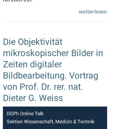
weiterlesen
Die Objektivität
mikroskopischer Bilder in
Zeiten digitaler
Bildbearbeitung. Vortrag
von Prof. Dr. rer. nat.
Dieter G. Weiss