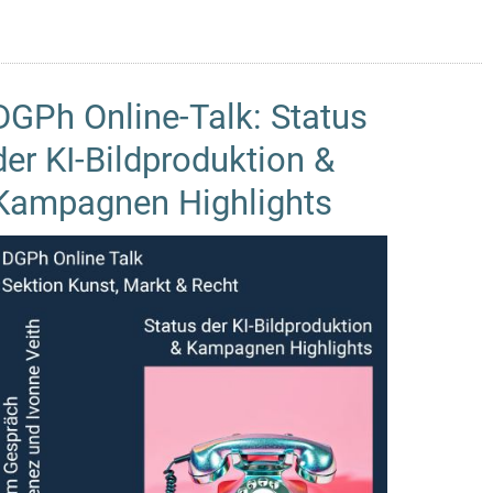
DGPh Online-Talk: Status
der KI-Bildproduktion &
Kampagnen Highlights