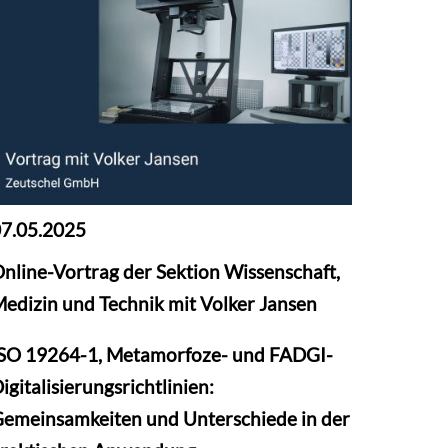
7.05.2025
nline-Vortrag der Sektion Wissenschaft,
edizin und Technik mit Volker Jansen
SO 19264-1, Metamorfoze- und FADGI-
igitalisierungsrichtlinien:
emeinsamkeiten und Unterschiede in der