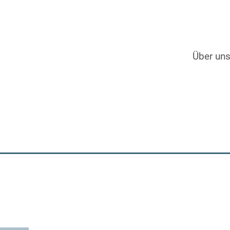
Über un