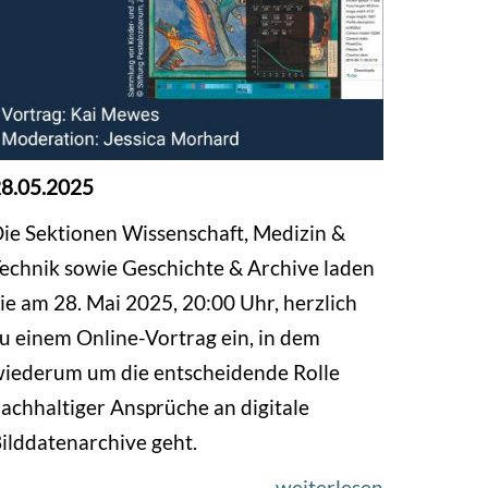
8.05.2025
ie Sektionen Wissenschaft, Medizin &
echnik sowie Geschichte & Archive laden
ie am 28. Mai 2025, 20:00 Uhr, herzlich
u einem Online-Vortrag ein, in dem
iederum um die entscheidende Rolle
achhaltiger Ansprüche an digitale
ilddatenarchive geht.
weiterlesen