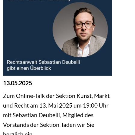
13.05.2025
Zum Online-Talk der Sektion Kunst, Markt
und Recht am 13. Mai 2025 um 19:00 Uhr
mit Sebastian Deubelli, Mitglied des
Vorstands der Sektion, laden wir Sie
herzlich ein.