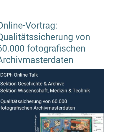
Online-Vortrag:
Qualitätssicherung von
60.000 fotografischen
Archivmasterdaten