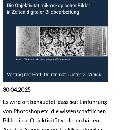
30.04.2025
Es wird oft behauptet, dass seit Einführung
von Photoshop etc. die wissenschaftlichen
Bilder ihre Objektivität verloren hätten.
Aus den Anweisungen der Mikroskopiker