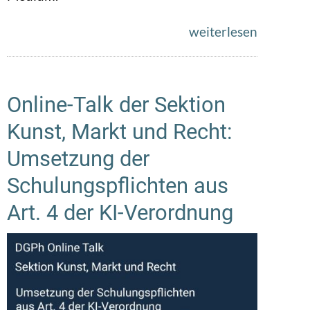
weiterlesen
Online-Talk der Sektion
Kunst, Markt und Recht:
Umsetzung der
Schulungspflichten aus
Art. 4 der KI-Verordnung