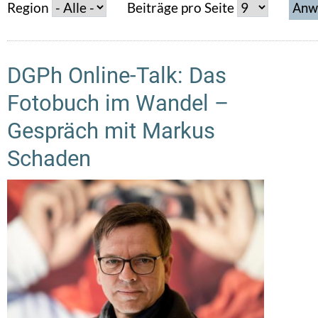
Region
Beiträge pro Seite
DGPh Online-Talk: Das
Fotobuch im Wandel –
Gespräch mit Markus
Schaden