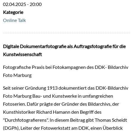
02.04.2025 - 20:00
Kategorie
Online Talk
Digitale Dokumentarfotografie als Auftragsfotografie für die
Kunstwissenschaft
Fotografische Praxis bei Fotokampagnen des DDK- Bildarchiv
Foto Marburg
Seit seiner Gründung 1913 dokumentiert das DDK-Bildarchiv
Foto Marburg Bau- und Kunstwerke in umfangreichen
Fotoserien. Dafür prägte der Gründer des Bildarchivs, der
Kunsthistoriker Richard Hamann den Begriff des
"Durchfotografierens". In diesem Beitrag gibt Thomas Scheidt
(DGPh), Leiter der Fotowerkstatt am DDK, einen Überblick