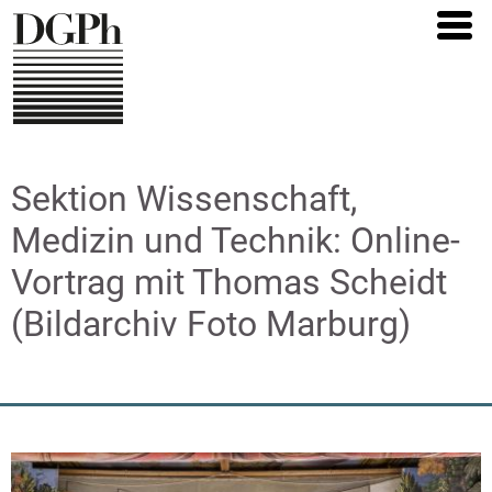
Direkt
zum
Inhalt
Sektion Wissenschaft,
Medizin und Technik: Online-
Vortrag mit Thomas Scheidt
(Bildarchiv Foto Marburg)