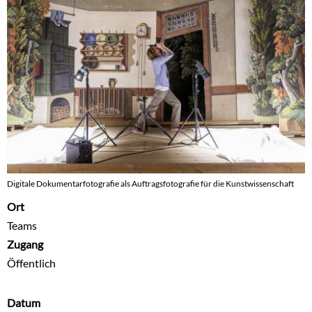
Digitale Dokumentarfotografie als Auftragsfotografie für die Kunstwissenschaft
Ort
Teams
Zugang
Öffentlich
Datum