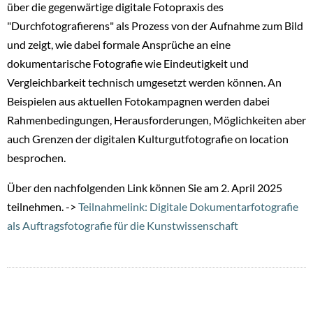
über die gegenwärtige digitale Fotopraxis des
"Durchfotografierens" als Prozess von der Aufnahme zum Bild
und zeigt, wie dabei formale Ansprüche an eine
dokumentarische Fotografie wie Eindeutigkeit und
Vergleichbarkeit technisch umgesetzt werden können. An
Beispielen aus aktuellen Fotokampagnen werden dabei
Rahmenbedingungen, Herausforderungen, Möglichkeiten aber
auch Grenzen der digitalen Kulturgutfotografie on location
besprochen.
Über den nachfolgenden Link können Sie am 2. April 2025
teilnehmen. ->
Teilnahmelink: Digitale Dokumentarfotografie
als Auftragsfotografie für die Kunstwissenschaft