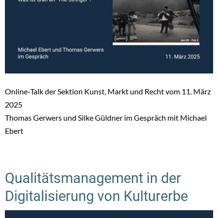
Online-Talk der Sektion Kunst, Markt und Recht vom 11. März
2025
Thomas Gerwers und Silke Güldner im Gespräch mit Michael
Ebert
Qualitätsmanagement in der
Digitalisierung von Kulturerbe