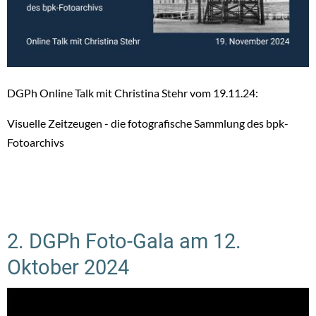
DGPh Online Talk mit Christina Stehr vom 19.11.24:
Visuelle Zeitzeugen - die fotografische Sammlung des bpk-
Fotoarchivs
2. DGPh Foto-Gala am 12.
Oktober 2024