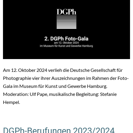
Am 12. Oktober 2024 verlieh die Deutsche Gesellschaft für
Photographie vier ihrer Auszeichnungen im Rahmen der Foto-
Gala im Museum für Kunst und Gewerbe Hamburg.
Moderation: Ulf Pape, musikalische Begleitung: Stefanie
Hempel.
DGPh-Berufungen 2023/2024