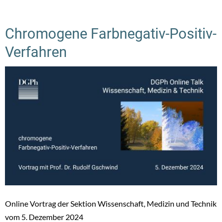
Chromogene Farbnegativ-Positiv-
Verfahren
Online Vortrag der Sektion Wissenschaft, Medizin und Technik
vom 5. Dezember 2024