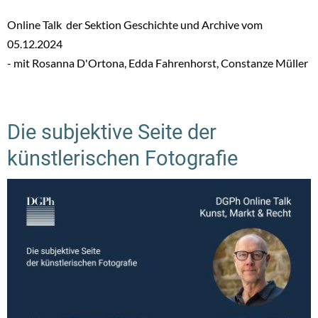
Online Talk der Sektion Geschichte und Archive vom
05.12.2024
- mit Rosanna D'Ortona, Edda Fahrenhorst, Constanze Müller
Die subjektive Seite der
künstlerischen Fotografie