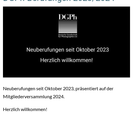
Neuberufungen seit Oktober 2023, präsentiert auf der
Mitgliederversammlung 2024.
Herzlich willkommen!