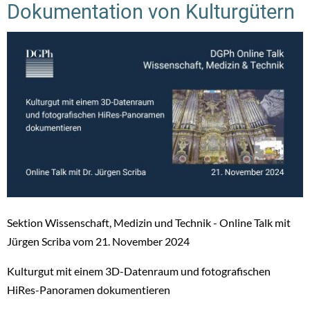
Dokumentation von Kulturgütern
Sektion Wissenschaft, Medizin und Technik - Online Talk mit
Jürgen Scriba vom 21. November 2024
Kulturgut mit einem 3D-Datenraum und fotografischen
HiRes-Panoramen dokumentieren