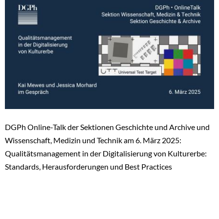
DGPh Online-Talk der Sektionen Geschichte und Archive und
Wissenschaft, Medizin und Technik am 6. März 2025:
Qualitätsmanagement in der Digitalisierung von Kulturerbe:
Standards, Herausforderungen und Best Practices