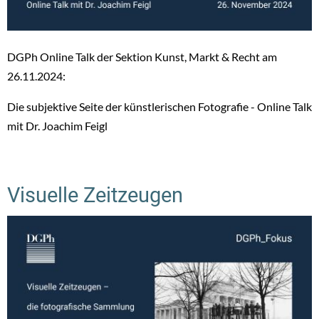
DGPh Online Talk der Sektion Kunst, Markt & Recht am
26.11.2024:
Die subjektive Seite der künstlerischen Fotografie - Online Talk
mit Dr. Joachim Feigl
Visuelle Zeitzeugen