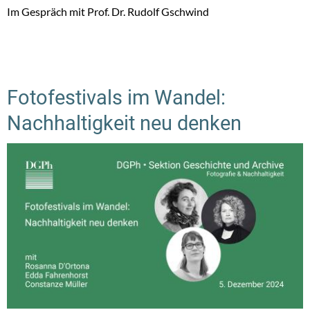
Im Gespräch mit Prof. Dr. Rudolf Gschwind
Fotofestivals im Wandel:
Nachhaltigkeit neu denken