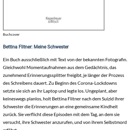
Buchcover
Bettina Flitner: Meine Schwester
Ein Buch ausschließlich mit Text von der bekannten Fotografin.
Gleichwohl Momentaufnahmen aus dem Gedächtnis, das
zunehmend Erinnerungssplitter freigibt, je länger der Prozess
des Schreibens dauert. Zu Beginn des Corona-Lockdowns
setzte sie sich an ihr Laptop und legte los. Ungeplant, aber
keineswegs planlos, holt Bettina Flitner nach dem Suizid ihrer
Schwester die Erinnerungen an eine gemeinsame Kindheit
zurück. Sie verflicht diese Episoden mit dem Tag, an dem sie
versucht, ihre Schwester anzurufen, und von ihrem Selbstmord
erfährt.