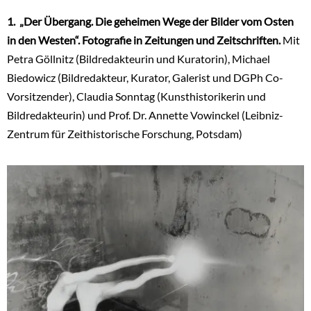
1. „Der Übergang. Die geheimen Wege der Bilder vom Osten
in den Westen“. Fotografie in Zeitungen und Zeitschriften.
Mit
Petra Göllnitz (Bildredakteurin und Kuratorin), Michael
Biedowicz (Bildredakteur, Kurator, Galerist und DGPh Co-
Vorsitzender), Claudia Sonntag (Kunsthistorikerin und
Bildredakteurin) und Prof. Dr. Annette Vowinckel (Leibniz-
Zentrum für Zeithistorische Forschung, Potsdam)