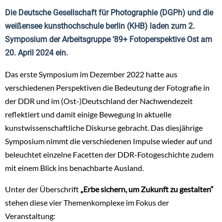
Die Deutsche Gesellschaft für Photographie (DGPh) und die
weißensee kunsthochschule berlin (KHB) laden zum 2.
Symposium der Arbeitsgruppe ‘89+ Fotoperspektive Ost am
20. April 2024 ein.
Das erste Symposium im Dezember 2022 hatte aus
verschiedenen Perspektiven die Bedeutung der Fotografie in
der DDR und im (Ost-)Deutschland der Nachwendezeit
reflektiert und damit einige Bewegung in aktuelle
kunstwissenschaftliche Diskurse gebracht. Das diesjährige
Symposium nimmt die verschiedenen Impulse wieder auf und
beleuchtet einzelne Facetten der DDR-Fotogeschichte zudem
mit einem Blick ins benachbarte Ausland.
Unter der Überschrift
„Erbe sichern, um Zukunft zu gestalten“
stehen diese vier Themenkomplexe im Fokus der
Veranstaltung: