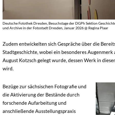
Deutsche Fotothek Dresden, Besuchstage der DGPh Sektion Geschicht
und Archive in der Fotostadt Dresden, Januar 2026 @ Regina Plaar
Zudem entwickelten sich Gespräche über die Bereit
Stadtgeschichte, wobei ein besonderes Augenmerk a
August Kotzsch gelegt wurde, dessen Werk in dies
wird.
Bezüge zur sächsischen Fotografie und
die Aktivierung der Bestände durch
forschende Aufarbeitung und
anschließende Ausstellungspraxis