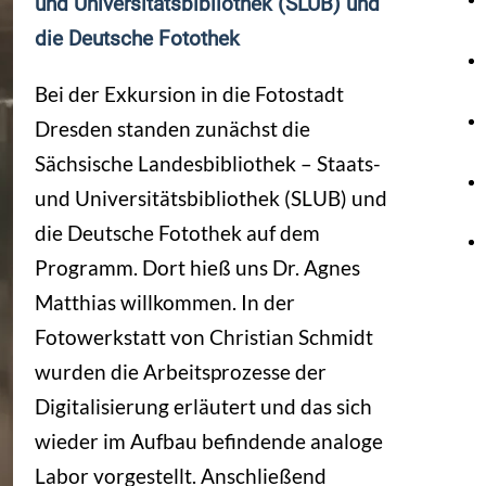
und Universitätsbibliothek (SLUB) und
die Deutsche Fotothek
Bei der Exkursion in die Fotostadt
Dresden standen zunächst die
Sächsische Landesbibliothek – Staats-
und Universitätsbibliothek (SLUB) und
die Deutsche Fotothek auf dem
Programm. Dort hieß uns Dr. Agnes
Matthias willkommen. In der
Fotowerkstatt von Christian Schmidt
wurden die Arbeitsprozesse der
Digitalisierung erläutert und das sich
wieder im Aufbau befindende analoge
Labor vorgestellt. Anschließend