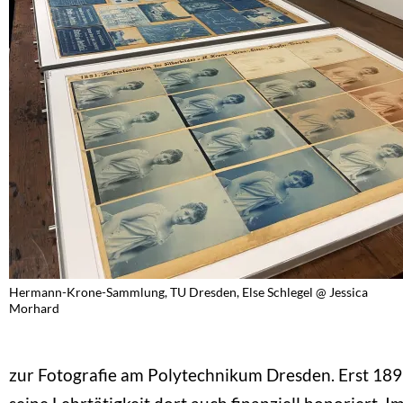
Hermann-Krone-Sammlung, TU Dresden, Else Schlegel @ Jessica
Morhard
zur Fotografie am Polytechnikum Dresden. Erst 189