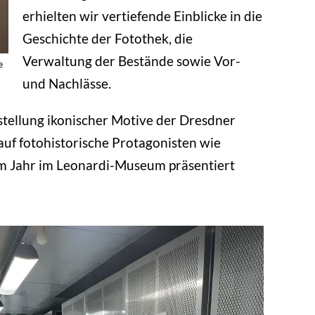
erhielten wir vertiefende Einblicke in die
Geschichte der Fotothek, die
Verwaltung der Bestände sowie Vor-
e
und Nachlässe.
stellung ikonischer Motive der Dresdner
uf fotohistorische Protagonisten wie
em Jahr im Leonardi-Museum präsentiert