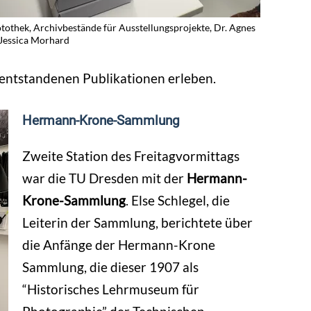
tothek, Archivbestände für Ausstellungsprojekte, Dr. Agnes
Jessica Morhard
 entstandenen Publikationen erleben.
Hermann-Krone-Sammlung
Zweite Station des Freitagvormittags
war die TU Dresden mit der
Hermann-
Krone-Sammlung
. Else Schlegel, die
Leiterin der Sammlung, berichtete über
die Anfänge der Hermann-Krone
Sammlung, die dieser 1907 als
“Historisches Lehrmuseum für