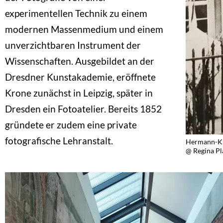
experimentellen Technik zu einem
modernen Massenmedium und einem
unverzichtbaren Instrument der
Wissenschaften. Ausgebildet an der
Dresdner Kunstakademie, eröffnete
Krone zunächst in Leipzig, später in
Dresden ein Fotoatelier. Bereits 1852
gründete er zudem eine private
fotografische Lehranstalt.
Hermann-Kr
@ Regina Pl