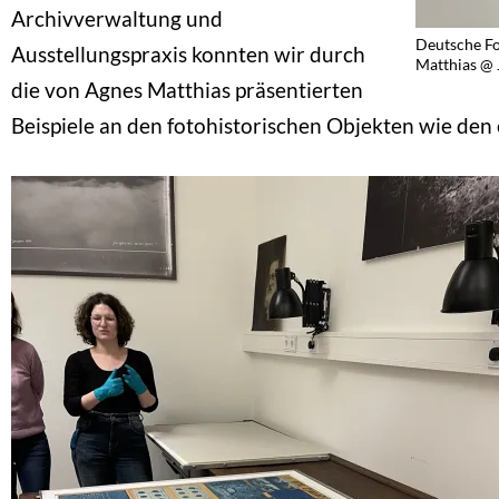
Archivverwaltung und
Deutsche Fo
Ausstellungspraxis konnten wir durch
Matthias @ 
die von Agnes Matthias präsentierten
Beispiele an den fotohistorischen Objekten wie den