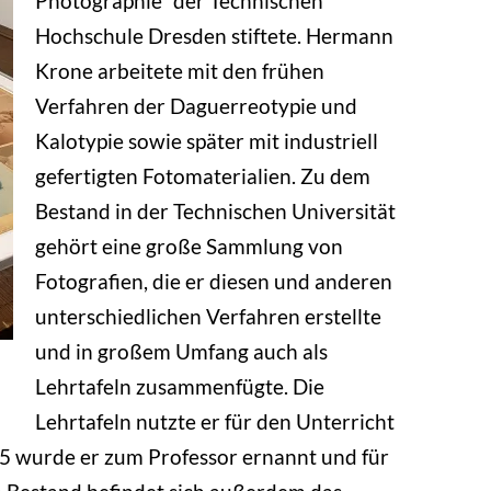
Photographie” der Technischen
Hochschule Dresden stiftete. Hermann
Krone arbeitete mit den frühen
Verfahren der Daguerreotypie und
Kalotypie sowie später mit industriell
gefertigten Fotomaterialien. Zu dem
Bestand in der Technischen Universität
gehört eine große Sammlung von
Fotografien, die er diesen und anderen
unterschiedlichen Verfahren erstellte
und in großem Umfang auch als
Lehrtafeln zusammenfügte. Die
Lehrtafeln nutzte er für den Unterricht
5 wurde er zum Professor ernannt und für