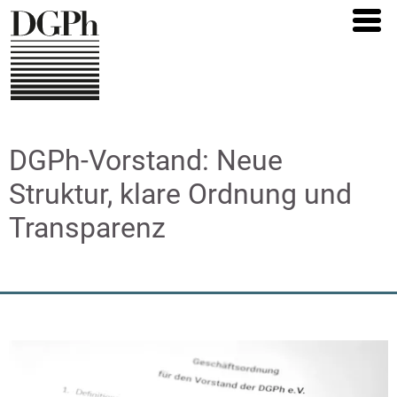
Direkt
zum
Inhalt
DGPh-Vorstand: Neue
Struktur, klare Ordnung und
Transparenz