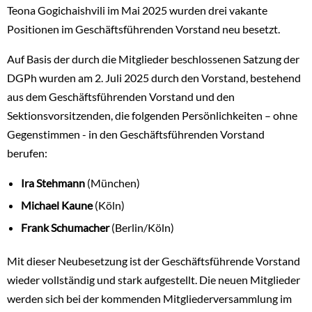
Teona Gogichaishvili im Mai 2025 wurden drei vakante
Positionen im Geschäftsführenden Vorstand neu besetzt.
Auf Basis der durch die Mitglieder beschlossenen Satzung der
DGPh wurden am 2. Juli 2025 durch den Vorstand, bestehend
aus dem Geschäftsführenden Vorstand und den
Sektionsvorsitzenden, die folgenden Persönlichkeiten – ohne
Gegenstimmen - in den Geschäftsführenden Vorstand
berufen:
Ira Stehmann
(München)
Michael Kaune
(Köln)
Frank Schumacher
(Berlin/Köln)
Mit dieser Neubesetzung ist der Geschäftsführende Vorstand
wieder vollständig und stark aufgestellt. Die neuen Mitglieder
werden sich bei der kommenden Mitgliederversammlung im