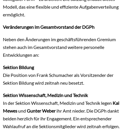
Modell, das eine flexible und effiziente Aufgabenverteilung
ermöglicht.
Veränderungen im Gesamtvorstand der DGPh
Neben den Änderungen im geschäftsführenden Gremium
stehen auch im Gesamtvorstand weitere personelle
Entwicklungen an:
Sektion Bildung
Die Position von Frank Schumacher als Vorsitzender der
Sektion Bildung wird zeitnah neu besetzt.
Sektion Wissenschaft, Medizin und Technik
In der Sektion Wissenschaft, Medizin und Technik legen
Kai
Mewes
und
Gunter Weber
ihr Amt nieder. Die DGPh dankt
beiden herzlich für ihr Engagement. Ein entsprechender
Wahlaufruf an die Sektionsmitglieder wird zeitnah erfolgen.