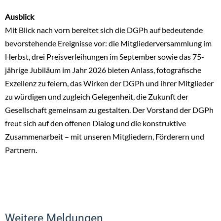
Ausblick
Mit Blick nach vorn bereitet sich die DGPh auf bedeutende
bevorstehende Ereignisse vor: die Mitgliederversammlung im
Herbst, drei Preisverleihungen im September sowie das 75-
jährige Jubiläum im Jahr 2026 bieten Anlass, fotografische
Exzellenz zu feiern, das Wirken der DGPh und ihrer Mitglieder
zu würdigen und zugleich Gelegenheit, die Zukunft der
Gesellschaft gemeinsam zu gestalten. Der Vorstand der DGPh
freut sich auf den offenen Dialog und die konstruktive
Zusammenarbeit – mit unseren Mitgliedern, Förderern und
Partnern.
Weitere Meldungen