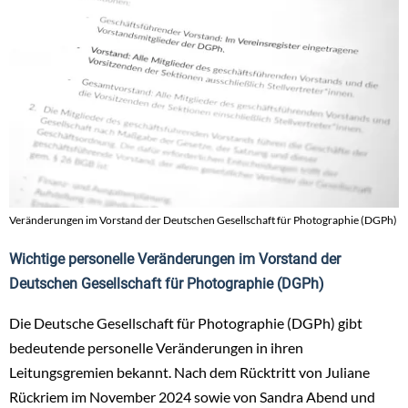
Veränderungen im Vorstand der Deutschen Gesellschaft für Photographie (DGPh)
Wichtige personelle Veränderungen im Vorstand der
Deutschen Gesellschaft für Photographie (DGPh)
Die Deutsche Gesellschaft für Photographie (DGPh) gibt
bedeutende personelle Veränderungen in ihren
Leitungsgremien bekannt. Nach dem Rücktritt von Juliane
Rückriem im November 2024 sowie von Sandra Abend und