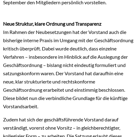
September den Mitgliedern persönlich vorstellen.
Neue Struktur, klare Ordnung und Transparenz
Im Rahmen der Neubesetzungen hat der Vorstand auch die
bisherige interne Praxis im Umgang mit der Geschäftsordnung
kritisch überprüft. Dabei wurde deutlich, dass einzelne
Verfahren – insbesondere im Hinblick auf die Auslegung der
Geschäftsordnung – bislang nicht eindeutig formuliert und
satzungskonform waren. Der Vorstand hat daraufhin eine
neue, klar strukturierte und rechtskonforme
Geschäftsordnung erarbeitet und einstimmig beschlossen.
Diese bildet nun die verbindliche Grundlage für die künftige
Vorstandsarbeit.
Zudem hat sich der geschäftsführende Vorstand darauf
verständigt, vorerst ohne Vorsitz – in gleichberechtigter,
kollegialer Form – zu arbeiten. Die Satzung erlaubt dieses