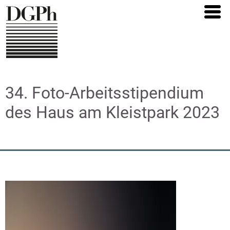
Direkt
zum
Inhalt
34. Foto-Arbeitsstipendium
des Haus am Kleistpark 2023