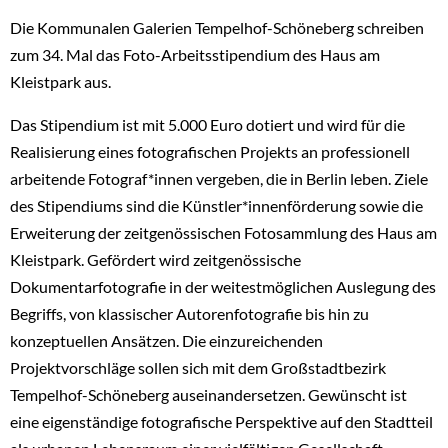
Die Kommunalen Galerien Tempelhof-Schöneberg schreiben
zum 34. Mal das Foto-Arbeitsstipendium des Haus am
Kleistpark aus.
Das Stipendium ist mit 5.000 Euro dotiert und wird für die
Realisierung eines fotografischen Projekts an professionell
arbeitende Fotograf*innen vergeben, die in Berlin leben. Ziele
des Stipendiums sind die Künstler*innenförderung sowie die
Erweiterung der zeitgenössischen Fotosammlung des Haus am
Kleistpark. Gefördert wird zeitgenössische
Dokumentarfotografie in der weitestmöglichen Auslegung des
Begriffs, von klassischer Autorenfotografie bis hin zu
konzeptuellen Ansätzen. Die einzureichenden
Projektvorschläge sollen sich mit dem Großstadtbezirk
Tempelhof-Schöneberg auseinandersetzen. Gewünscht ist
eine eigenständige fotografische Perspektive auf den Stadtteil