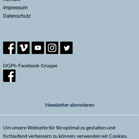
menu
Impressum
Datenschutz
DGPh-Facebook-Gruppe
Newsletter abonnieren
Um unsere Webseite für Sie optimal zu gestalten und
fortlaufend verbessern zu können, verwenden wir Cookies.