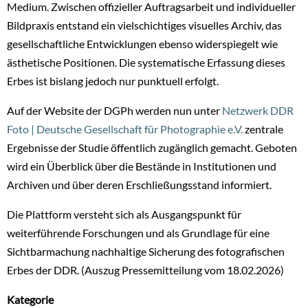
Medium. Zwischen offizieller Auftragsarbeit und individueller
Bildpraxis entstand ein vielschichtiges visuelles Archiv, das
gesellschaftliche Entwicklungen ebenso widerspiegelt wie
ästhetische Positionen. Die systematische Erfassung dieses
Erbes ist bislang jedoch nur punktuell erfolgt.
Auf der Website der DGPh werden nun unter
Netzwerk DDR
Foto | Deutsche Gesellschaft für Photographie e.V.
zentrale
Ergebnisse der Studie öffentlich zugänglich gemacht. Geboten
wird ein Überblick über die Bestände in Institutionen und
Archiven und über deren Erschließungsstand informiert.
Die Plattform versteht sich als Ausgangspunkt für
weiterführende Forschungen und als Grundlage für eine
Sichtbarmachung nachhaltige Sicherung des fotografischen
Erbes der DDR. (Auszug Pressemitteilung vom 18.02.2026)
Kategorie