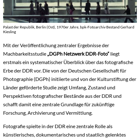
Palast der Republik, Berlin (Ost), 1970er Jahre, bpk-Fotoarchiv Bestand Gerhard
Kiesling
Mit der Veröffentlichung zentraler Ergebnisse der
Machbarkeitsstudie
„DGPh Netzwerk DDR-Foto“
liegt
erstmals ein systematischer Überblick über das fotografische
Erbe der DDR vor. Die von der Deutschen Gesellschaft für
Photographie (DGPh) initiierte und von der Kulturstiftung der
Länder geförderte Studie zeigt Umfang, Zustand und
Perspektiven fotografischer Bestände aus der DDR und
schafft damit eine zentrale Grundlage für zukünftige
Forschung, Archivierung und Vermittlung.
Fotografie spielte in der DDR eine zentrale Rolle als
künstlerisches, dokumentarisches und staatlich gelenktes