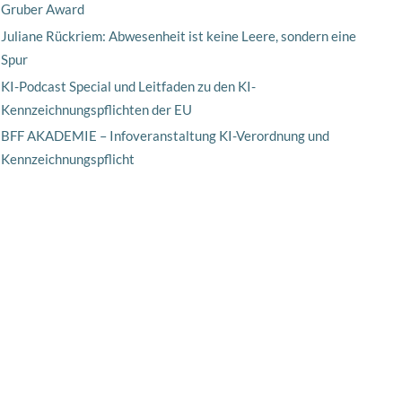
Gruber Award
Juliane Rückriem: Abwesenheit ist keine Leere, sondern eine
Spur
KI-Podcast Special und Leitfaden zu den KI-
Kennzeichnungspflichten der EU
BFF AKADEMIE – Infoveranstaltung KI-Verordnung und
Kennzeichnungspflicht