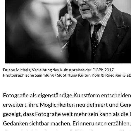
Duane Michals, Verleihung des Kulturpreises der DGPh 2017,
Photographische Sammlung / SK Stiftung Kultur, Köln © Ruediger Glat
Fotografie als eigenständige Kunstform entscheiden
erweitert, ihre Möglichkeiten neu definiert und Ge
gezeigt, dass Fotografie weit mehr sein kann als di
Gedanken sichtbar machen, Erinnerungen erzählen, 