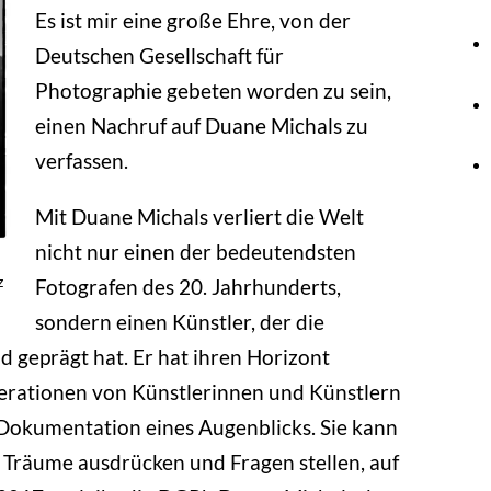
Es ist mir eine große Ehre, von der
Deutschen Gesellschaft für
Photographie gebeten worden zu sein,
einen Nachruf auf Duane Michals zu
verfassen.
Mit Duane Michals verliert die Welt
nicht nur einen der bedeutendsten
z
Fotografen des 20. Jahrhunderts,
sondern einen Künstler, der die
d geprägt hat. Er hat ihren Horizont
nerationen von Künstlerinnen und Künstlern
e Dokumentation eines Augenblicks. Sie kann
Träume ausdrücken und Fragen stellen, auf