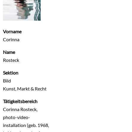
Vorname
Corinna
Name
Rosteck
Sektion
Bild
Kunst, Markt & Recht
Tätigkeitsbereich
Corinna Rosteck,
photo-video-
installation (geb. 1968,