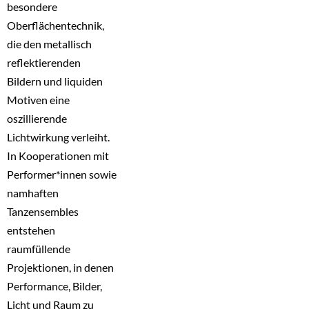
besondere
Oberflächentechnik,
die den metallisch
reflektierenden
Bildern und liquiden
Motiven eine
oszillierende
Lichtwirkung verleiht.
In Kooperationen mit
Performer*innen sowie
namhaften
Tanzensembles
entstehen
raumfüllende
Projektionen, in denen
Performance, Bilder,
Licht und Raum zu