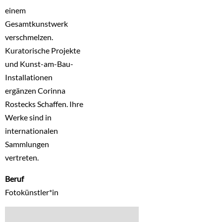
einem
Gesamtkunstwerk
verschmelzen.
Kuratorische Projekte
und Kunst-am-Bau-
Installationen
ergänzen Corinna
Rostecks Schaffen. Ihre
Werke sind in
internationalen
Sammlungen
vertreten.
Beruf
Fotokünstler*in