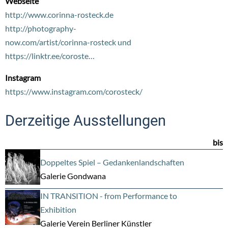
Webseite
http://www.corinna-rosteck.de
http://photography-
now.com/artist/corinna-rosteck und
https://linktr.ee/coroste…
Instagram
https://www.instagram.com/corosteck/
Derzeitige Ausstellungen
bis
Doppeltes Spiel – Gedankenlandschaften
Galerie Gondwana
IN TRANSITION - from Performance to
Exhibition
Galerie Verein Berliner Künstler