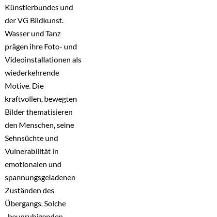
Künstlerbundes und
der VG Bildkunst.
Wasser und Tanz
prägen ihre Foto- und
Videoinstallationen als
wiederkehrende
Motive. Die
kraftvollen, bewegten
Bilder thematisieren
den Menschen, seine
Sehnsüchte und
Vulnerabilität in
emotionalen und
spannungsgeladenen
Zuständen des
Übergangs. Solche
„beunruhigenden