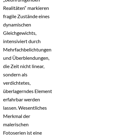
Realitäten“ markieren
fragile Zustände eines
dynamischen
Gleichgewichts,
intensiviert durch
Mehrfachbelichtungen
und Überblendungen,
die Zeit nicht linear,
sondern als
verdichtetes,
überlagerndes Element
erfahrbar werden
lassen. Wesentliches
Merkmal der
malerischen
Fotoserien ist eine