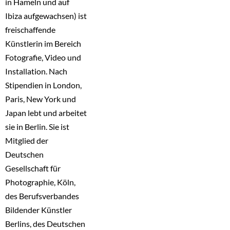
in Hameln und auf
Ibiza aufgewachsen) ist
freischaffende
Künstlerin im Bereich
Fotografie, Video und
Installation. Nach
Stipendien in London,
Paris, New York und
Japan lebt und arbeitet
sie in Berlin. Sie ist
Mitglied der
Deutschen
Gesellschaft für
Photographie, Köln,
des Berufsverbandes
Bildender Künstler
Berlins, des Deutschen