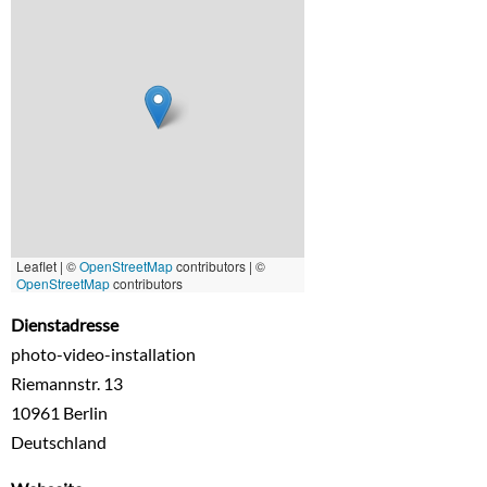
Leaflet | ©
OpenStreetMap
contributors
|
©
OpenStreetMap
contributors
Dienstadresse
photo-video-installation
Riemannstr. 13
10961
Berlin
Deutschland