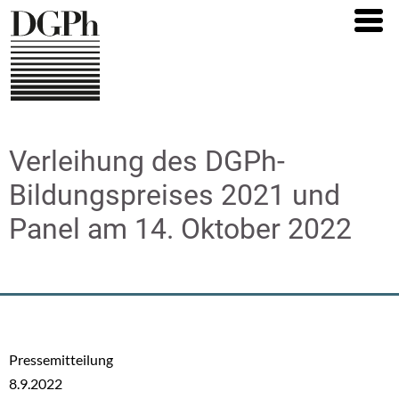
Direkt
zum
Inhalt
Verleihung des DGPh-
Bildungspreises 2021 und
Panel am 14. Oktober 2022
Pressemitteilung
8.9.2022