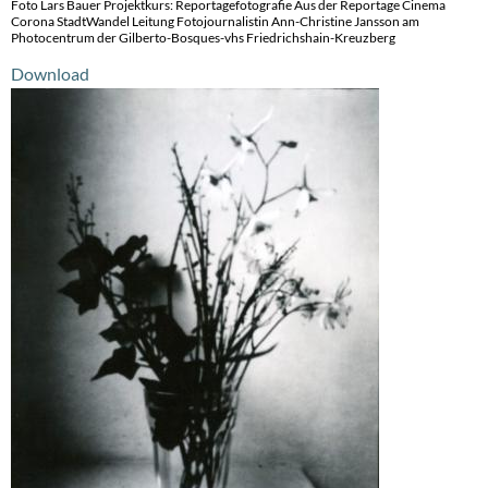
Foto Lars Bauer Projektkurs: Reportagefotografie Aus der Reportage Cinema
Corona StadtWandel Leitung Fotojournalistin Ann-Christine Jansson am
Photocentrum der Gilberto-Bosques-vhs Friedrichshain-Kreuzberg
Download