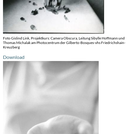
Foto Gislind Link, Projektkurs: Camera Obscura, Leitung Sibylle Hoffmann und
Thomas Michalak am Photocentrum der Gilberto-Bosques-vhs Friedrichshain-
Kreuzberg
Download