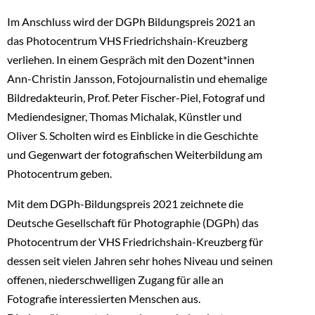
Im Anschluss wird der DGPh Bildungspreis 2021 an
das Photocentrum VHS Friedrichshain-Kreuzberg
verliehen. In einem Gespräch mit den Dozent*innen
Ann-Christin Jansson, Fotojournalistin und ehemalige
Bildredakteurin, Prof. Peter Fischer-Piel, Fotograf und
Mediendesigner, Thomas Michalak, Künstler und
Oliver S. Scholten wird es Einblicke in die Geschichte
und Gegenwart der fotografischen Weiterbildung am
Photocentrum geben.
Mit dem DGPh-Bildungspreis 2021 zeichnete die
Deutsche Gesellschaft für Photographie (DGPh) das
Photocentrum der VHS Friedrichshain-Kreuzberg für
dessen seit vielen Jahren sehr hohes Niveau und seinen
offenen, niederschwelligen Zugang für alle an
Fotografie interessierten Menschen aus.