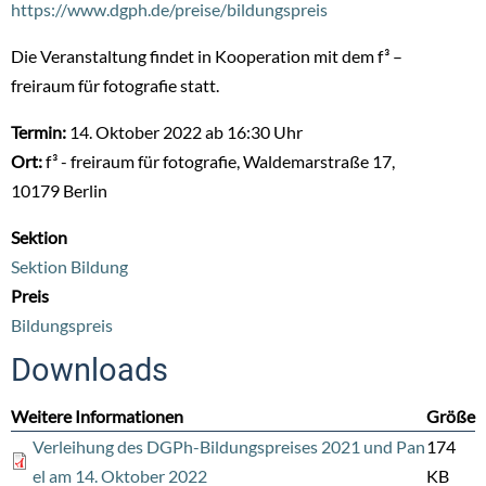
https://www.dgph.de/preise/bildungspreis
Die Veranstaltung findet in Kooperation mit dem f³ –
freiraum für fotografie statt.
Termin:
14. Oktober 2022 ab 16:30 Uhr
Ort:
f³ - freiraum für fotografie, Waldemarstraße 17,
10179 Berlin
Sektion
Sektion Bildung
Preis
Bildungspreis
Downloads
Weitere Informationen
Größe
Verleihung des DGPh-Bildungspreises 2021 und Pan
174
el am 14. Oktober 2022
KB