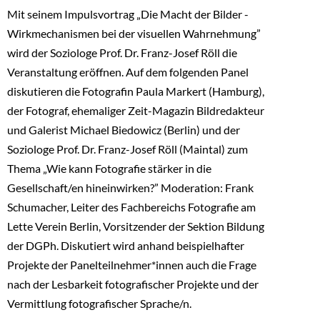
Mit seinem Impulsvortrag „Die Macht der Bilder -
Wirkmechanismen bei der visuellen Wahrnehmung”
wird der Soziologe Prof. Dr. Franz-Josef Röll die
Veranstaltung eröffnen. Auf dem folgenden Panel
diskutieren die Fotografin Paula Markert (Hamburg),
der Fotograf, ehemaliger Zeit-Magazin Bildredakteur
und Galerist Michael Biedowicz (Berlin) und der
Soziologe Prof. Dr. Franz-Josef Röll (Maintal) zum
Thema „Wie kann Fotografie stärker in die
Gesellschaft/en hineinwirken?” Moderation: Frank
Schumacher, Leiter des Fachbereichs Fotografie am
Lette Verein Berlin, Vorsitzender der Sektion Bildung
der DGPh. Diskutiert wird anhand beispielhafter
Projekte der Panelteilnehmer*innen auch die Frage
nach der Lesbarkeit fotografischer Projekte und der
Vermittlung fotografischer Sprache/n.