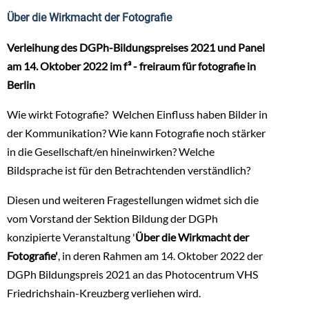
Über die Wirkmacht der Fotografie
Verleihung des DGPh-Bildungspreises 2021 und Panel
am 14. Oktober 2022 im f³ - freiraum für fotografie in
Berlin
Wie wirkt Fotografie? Welchen Einfluss haben Bilder in
der Kommunikation? Wie kann Fotografie noch stärker
in die Gesellschaft/en hineinwirken? Welche
Bildsprache ist für den Betrachtenden verständlich?
Diesen und weiteren Fragestellungen widmet sich die
vom Vorstand der Sektion Bildung der DGPh
konzipierte Veranstaltung '
Über die Wirkmacht der
Fotografie'
, in deren Rahmen am 14. Oktober 2022 der
DGPh Bildungspreis 2021 an das Photocentrum VHS
Friedrichshain-Kreuzberg verliehen wird.