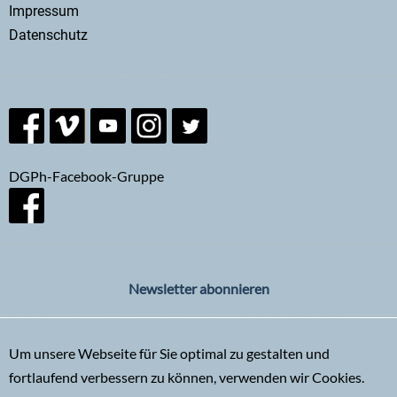
menu
Impressum
Datenschutz
DGPh-Facebook-Gruppe
Newsletter abonnieren
Um unsere Webseite für Sie optimal zu gestalten und
fortlaufend verbessern zu können, verwenden wir Cookies.