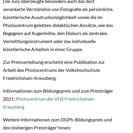
Die Jury überzeugte besonders auch das dort
verankerte Verständnis von Fotografie als persönliche,
künstlerische Ausdrucksmöglichkeit sowie die im
Photocentrum gelebten didaktischen Ansätze, wie das
Begegnen auf Augenhöhe, den Diskurs als zentrales
Vermittlungsinstrument oder das individuelle
künstlerische Arbeiten in einer Gruppe.
Zur Preisverleihung erscheint eine Publikation zur
Arbeit des Photocentrums der Volkshochschule
Friedrichshain-Kreuzberg.
Informationen zum Bildungspreis und zum Preisträger
2021:
Photocentrum der VHS Friedrichshain-
Kreuzberg
Weitere Informationen zum DGPh-Bildungspreis und
den bisherigen Preisträger*innen: