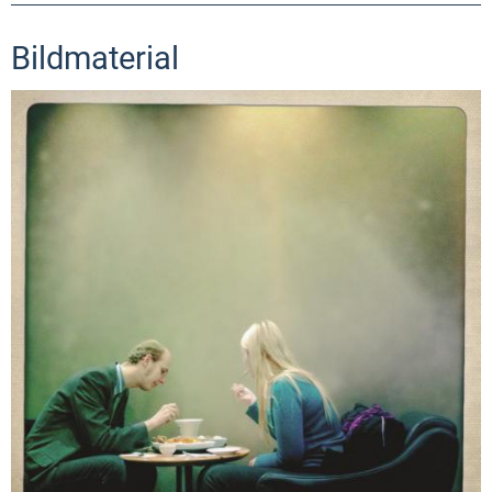
Bildmaterial