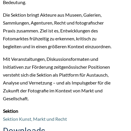
Bedeutung.
Die Sektion bringt Akteure aus Museen, Galerien,
Sammlungen, Agenturen, Recht und fotografischer
Praxis zusammen. Ziel ist es, Entwicklungen des
Fotomarktes frühzeitig zu erkennen, kritisch zu
begleiten und in einen größeren Kontext einzuordnen.
Mit Veranstaltungen, Diskussionsformaten und
Initiativen zur Förderung zeitgenössischer Positionen
versteht sich die Sektion als Plattform für Austausch,
Analyse und Vernetzung – und als Impulsgeber für die
Zukunft der Fotografie im Kontext von Markt und
Gesellschaft.
Sektion
Sektion Kunst, Markt und Recht
Downloads