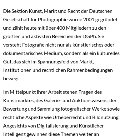
Die Sektion Kunst, Markt und Recht der Deutschen
Gesellschaft für Photographie wurde 2001 gegründet
und zählt heute mit über 400 Mitgliedern zu den
größten und aktivsten Bereichen der DGPh. Sie
versteht Fotografie nicht nur als künstlerisches oder
dokumentarisches Medium, sondern als ein kulturelles
Gut, das sich im Spannungsfeld von Markt,
Institutionen und rechtlichen Rahmenbedingungen
bewegt.
Im Mittelpunkt ihrer Arbeit stehen Fragen des
Kunstmarktes, des Galerie- und Auktionswesens, der
Bewertung und Sammlung fotografischer Werke sowie
rechtliche Aspekte wie Urheberrecht und Bildnutzung.
Angesichts von Digitalisierung und Künstlicher
Intelligenz gewinnen diese Themen weiter an