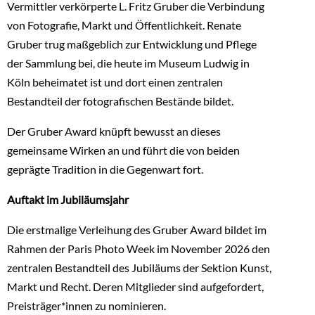
Vermittler verkörperte L. Fritz Gruber die Verbindung
von Fotografie, Markt und Öffentlichkeit. Renate
Gruber trug maßgeblich zur Entwicklung und Pflege
der Sammlung bei, die heute im Museum Ludwig in
Köln beheimatet ist und dort einen zentralen
Bestandteil der fotografischen Bestände bildet.
Der Gruber Award knüpft bewusst an dieses
gemeinsame Wirken an und führt die von beiden
geprägte Tradition in die Gegenwart fort.
Auftakt im Jubiläumsjahr
Die erstmalige Verleihung des Gruber Award bildet im
Rahmen der Paris Photo Week im November 2026 den
zentralen Bestandteil des Jubiläums der Sektion Kunst,
Markt und Recht. Deren Mitglieder sind aufgefordert,
Preisträger*innen zu nominieren.