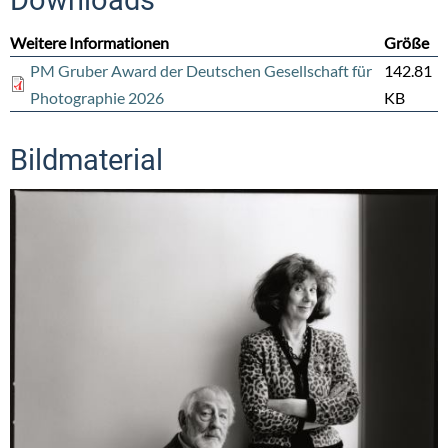
Weitere Informationen
Größe
PM Gruber Award der Deutschen Gesellschaft für
142.81
Photographie 2026
KB
Bildmaterial