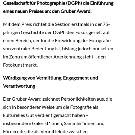
Gesellschaft für Photographie (DGPh) die Einführung
eines neuen Preises an: den Gruber Award.
Mit dem Preis richtet die Sektion erstmals in der 75-
jährigen Geschichte der DGPh den Fokus gezielt auf
einen Bereich, der für die Entwicklung der Fotografie
von zentraler Bedeutung ist, bislang jedoch nur selten
im Zentrum öffentlicher Anerkennung steht – den
Fotokunstmarkt.
Würdigung von Vermittlung, Engagement und
Verantwortung
Der Gruber Award zeichnet Persönlichkeiten aus, die
sich in besonderer Weise um die Fotografie als
kulturelles Gut verdient gemacht haben –
insbesondere Galerist*innen, Sammler*innen und
Fördernde, die als Vermittelnde zwischen