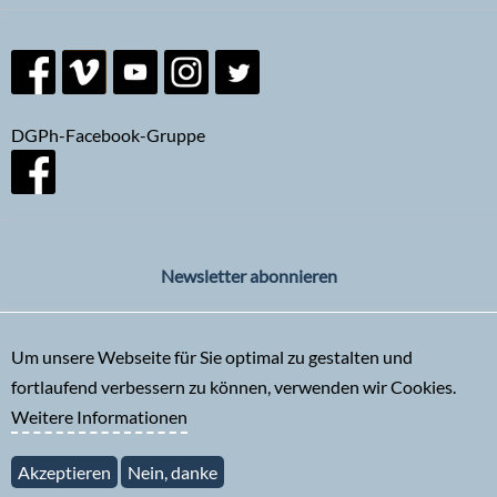
DGPh-Facebook-Gruppe
Newsletter abonnieren
Um unsere Webseite für Sie optimal zu gestalten und
fortlaufend verbessern zu können, verwenden wir Cookies.
Weitere Informationen
Akzeptieren
Nein, danke