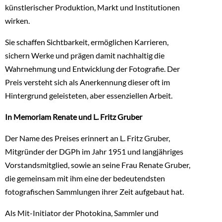
künstlerischer Produktion, Markt und Institutionen
wirken.
Sie schaffen Sichtbarkeit, ermöglichen Karrieren,
sichern Werke und prägen damit nachhaltig die
Wahrnehmung und Entwicklung der Fotografie. Der
Preis versteht sich als Anerkennung dieser oft im
Hintergrund geleisteten, aber essenziellen Arbeit.
In Memoriam Renate und L. Fritz Gruber
Der Name des Preises erinnert an L. Fritz Gruber,
Mitgründer der DGPh im Jahr 1951 und langjähriges
Vorstandsmitglied, sowie an seine Frau Renate Gruber,
die gemeinsam mit ihm eine der bedeutendsten
fotografischen Sammlungen ihrer Zeit aufgebaut hat.
Als Mit-Initiator der Photokina, Sammler und