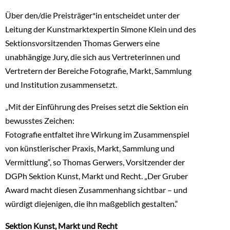
Über den/die Preisträger*in entscheidet unter der
Leitung der Kunstmarktexpertin Simone Klein und des
Sektionsvorsitzenden Thomas Gerwers eine
unabhängige Jury, die sich aus Vertreterinnen und
Vertretern der Bereiche Fotografie, Markt, Sammlung
und Institution zusammensetzt.
„Mit der Einführung des Preises setzt die Sektion ein
bewusstes Zeichen:
Fotografie entfaltet ihre Wirkung im Zusammenspiel
von künstlerischer Praxis, Markt, Sammlung und
Vermittlung“, so Thomas Gerwers, Vorsitzender der
DGPh Sektion Kunst, Markt und Recht. „Der Gruber
Award macht diesen Zusammenhang sichtbar – und
würdigt diejenigen, die ihn maßgeblich gestalten.“
Sektion Kunst, Markt und Recht