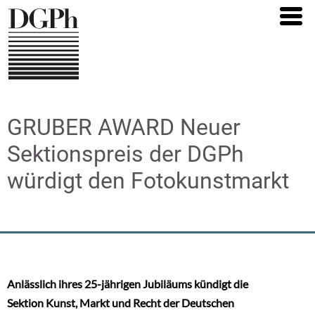
Direkt
zum
Inhalt
GRUBER AWARD Neuer
Sektionspreis der DGPh
würdigt den Fotokunstmarkt
Anlässlich ihres 25-jährigen Jubiläums kündigt die
Sektion Kunst, Markt und Recht der Deutschen