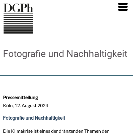
Direkt
zum
Inhalt
Fotografie und Nachhaltigkeit
Pressemitteilung
Köln, 12. August 2024
Fotografie und Nachhaltigkeit
Die Klimakrise ist eines der drängenden Themen der