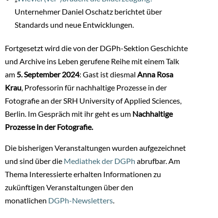
Unternehmer Daniel Oschatz berichtet über
Standards und neue Entwicklungen.
Fortgesetzt wird die von der DGPh-Sektion Geschichte
und Archive ins Leben gerufene Reihe mit einem Talk
am
5. September 2024
: Gast ist diesmal
Anna Rosa
Krau
, Professorin für nachhaltige Prozesse in der
Fotografie an der SRH University of Applied Sciences,
Berlin. Im Gespräch mit ihr geht es um
Nachhaltige
Prozesse in der Fotografie.
Die bisherigen Veranstaltungen wurden aufgezeichnet
und sind über die
Mediathek der DGPh
abrufbar. Am
Thema Interessierte erhalten Informationen zu
zukünftigen Veranstaltungen über den
monatlichen
DGPh-Newsletters
.