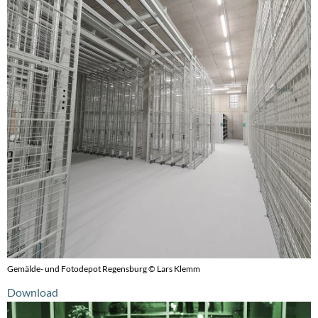
Gemälde- und Fotodepot Regensburg © Lars Klemm
Download