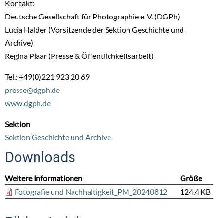
Kontakt:
Deutsche Gesellschaft für Photographie e. V. (DGPh)
Lucia Halder (Vorsitzende der Sektion Geschichte und
Archive)
Regina Plaar (Presse & Öffentlichkeitsarbeit)
Tel.: +49(0)221 923 20 69
presse@dgph.de
www.dgph.de
Sektion
Sektion Geschichte und Archive
Downloads
Weitere Informationen
Größe
Fotografie und Nachhaltigkeit_PM_20240812
124.4 KB