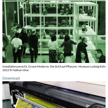
Installationsansicht. Grüne Moderne. Die Sicht auf Pflanzen. Museum Ludwig Köln
2022 © Nathan Ishar
Download