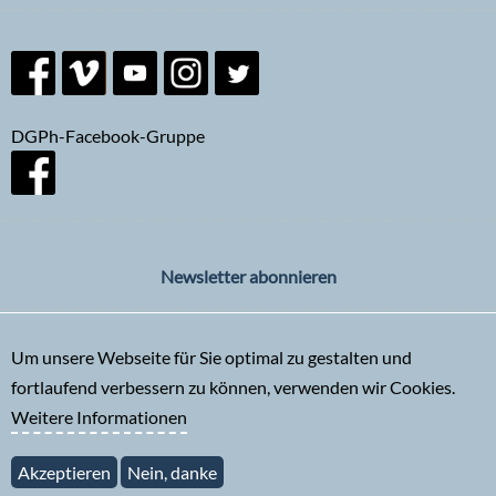
DGPh-Facebook-Gruppe
Newsletter abonnieren
Um unsere Webseite für Sie optimal zu gestalten und
fortlaufend verbessern zu können, verwenden wir Cookies.
Weitere Informationen
Akzeptieren
Nein, danke