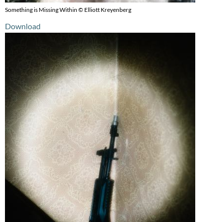
Something is Missing Within © Elliott Kreyenberg
Download