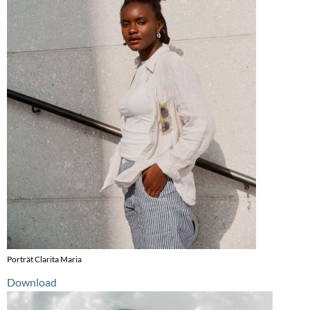
Porträt Clarita Maria
Download