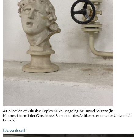
A Collection of Valuable Copies, 2025 - ongoing, © Samuel Solazzo (in
Kooperation mit der Gipsabguss-Sammlung des Antikenmuseums der Universität
Leipzig)
Download