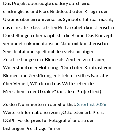
Das Projekt überzeugte die Jury durch eine
eindringliche und klare Bildidee, die den Krieg in der
Ukraine über ein universelles Symbol erfahrbar macht,
das eines der klassischsten Bildvokabeln künstlerischer
Darstellungen überhaupt ist - die Blume. Das Konzept
verbindet dokumentarische Nähe mit künstlerischer
Sensibilität und spielt mit den vielschichtigen
Zuschreibungen der Blume als Zeichen von Trauer,
Widerstand oder Hoffnung: "Durch den Kontrast von
Blumen und Zerstörung entsteht ein stilles Narrativ
über Verlust, Würde und das Weiterleben der
Menschen in der Ukraine.“ (aus dem Projekttext)
Zu den Nominierten in der Shortlist:
Shortlist 2026
Weitere Informationen zum „Otto-Steinert-Preis.
DGPh-Förderpreis für Fotografie“ und zu den
bisherigen Preisträger*innen: