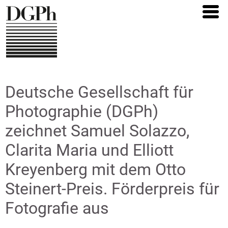
Direkt
zum
Inhalt
Deutsche Gesellschaft für
Photographie (DGPh)
zeichnet Samuel Solazzo,
Clarita Maria und Elliott
Kreyenberg mit dem Otto
Steinert-Preis. Förderpreis für
Fotografie aus