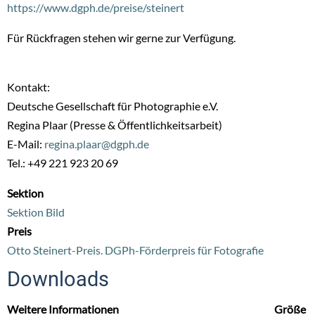
https://www.dgph.de/preise/steinert
Für Rückfragen stehen wir gerne zur Verfügung.
Kontakt:
Deutsche Gesellschaft für Photographie e.V.
Regina Plaar (Presse & Öffentlichkeitsarbeit)
E-Mail:
regina.plaar@dgph.de
Tel.: +49 221 923 20 69
Sektion
Sektion Bild
Preis
Otto Steinert-Preis. DGPh-Förderpreis für Fotografie
Downloads
Weitere Informationen
Größe