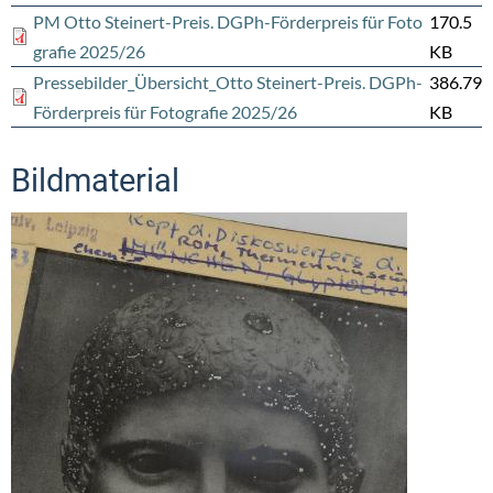
PM Otto Steinert-Preis. DGPh-Förderpreis für Foto
170.5
grafie 2025/26
KB
Pressebilder_Übersicht_Otto Steinert-Preis. DGPh-
386.79
Förderpreis für Fotografie 2025/26
KB
Bildmaterial