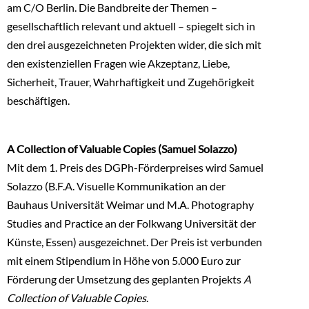
am C/O Berlin. Die Bandbreite der Themen –
gesellschaftlich relevant und aktuell – spiegelt sich in
den drei ausgezeichneten Projekten wider, die sich mit
den existenziellen Fragen wie Akzeptanz, Liebe,
Sicherheit, Trauer, Wahrhaftigkeit und Zugehörigkeit
beschäftigen.
A Collection of Valuable Copies (Samuel Solazzo)
Mit dem 1. Preis des DGPh-Förderpreises wird Samuel
Solazzo (B.F.A. Visuelle Kommunikation an der
Bauhaus Universität Weimar und M.A. Photography
Studies and Practice an der Folkwang Universität der
Künste, Essen) ausgezeichnet. Der Preis ist verbunden
mit einem Stipendium in Höhe von 5.000 Euro zur
Förderung der Umsetzung des geplanten Projekts
A
Collection of Valuable Copies
.