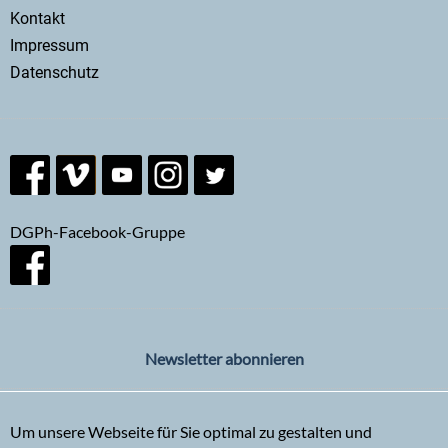
Secondary
Kontakt
menu
Impressum
Datenschutz
DGPh-Facebook-Gruppe
Newsletter abonnieren
Um unsere Webseite für Sie optimal zu gestalten und