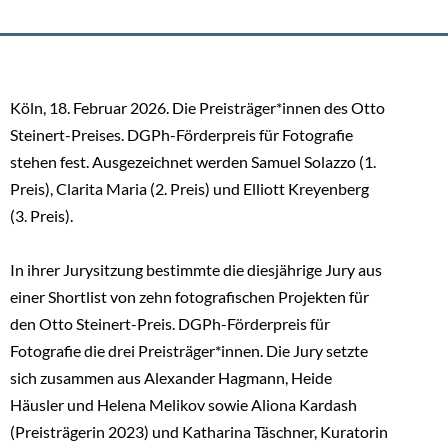
Köln, 18. Februar 2026. Die Preisträger*innen des Otto
Steinert-Preises. DGPh-Förderpreis für Fotografie
stehen fest. Ausgezeichnet werden Samuel Solazzo (1.
Preis), Clarita Maria (2. Preis) und Elliott Kreyenberg
(3. Preis).
In ihrer Jurysitzung bestimmte die diesjährige Jury aus
einer Shortlist von zehn fotografischen Projekten für
den Otto Steinert-Preis. DGPh-Förderpreis für
Fotografie die drei Preisträger*innen. Die Jury setzte
sich zusammen aus Alexander Hagmann, Heide
Häusler und Helena Melikov sowie Aliona Kardash
(Preisträgerin 2023) und Katharina Täschner, Kuratorin