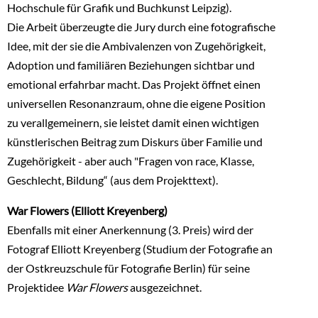
Hochschule für Grafik und Buchkunst Leipzig).
Die Arbeit überzeugte die Jury durch eine fotografische
Idee, mit der sie die Ambivalenzen von Zugehörigkeit,
Adoption und familiären Beziehungen sichtbar und
emotional erfahrbar macht. Das Projekt öffnet einen
universellen Resonanzraum, ohne die eigene Position
zu verallgemeinern, sie leistet damit einen wichtigen
künstlerischen Beitrag zum Diskurs über Familie und
Zugehörigkeit - aber auch "Fragen von race, Klasse,
Geschlecht, Bildung“ (aus dem Projekttext).
War Flowers (Elliott Kreyenberg)
Ebenfalls mit einer Anerkennung (3. Preis) wird der
Fotograf Elliott Kreyenberg (Studium der Fotografie an
der Ostkreuzschule für Fotografie Berlin) für seine
Projektidee
War Flowers
ausgezeichnet.