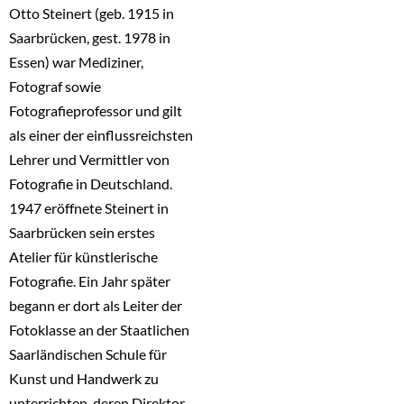
Otto Steinert (geb. 1915 in
Saarbrücken, gest. 1978 in
Essen) war Mediziner,
Fotograf sowie
Fotografieprofessor und gilt
als einer der einflussreichsten
Lehrer und Vermittler von
Fotografie in Deutschland.
1947 eröffnete Steinert in
Saarbrücken sein erstes
Atelier für künstlerische
Fotografie. Ein Jahr später
begann er dort als Leiter der
Fotoklasse an der Staatlichen
Saarländischen Schule für
Kunst und Handwerk zu
unterrichten, deren Direktor