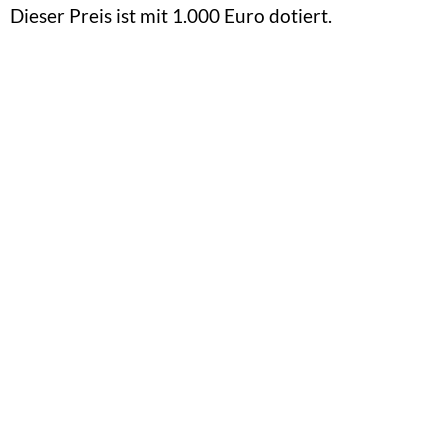
Dieser Preis ist mit 1.000 Euro dotiert.