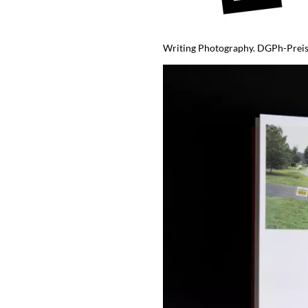
Writing Photography. DGPh-Preis f