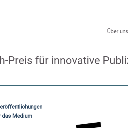
Über un
Preis für innovative Publiz
Veröffentlichungen
er das Medium