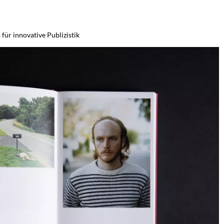
ür innovative Publizistik