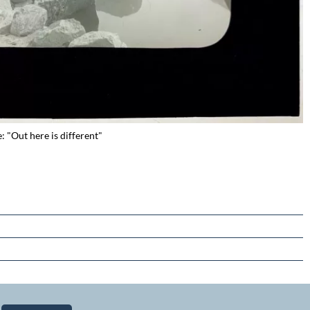
: "Out here is different"