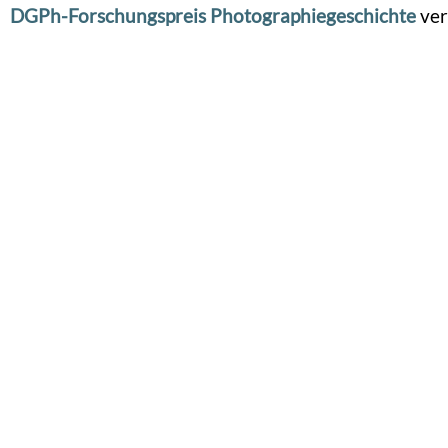
DGPh-Forschungspreis Photographiegeschichte
ver