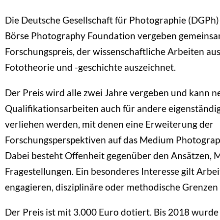
Die Deutsche Gesellschaft für Photographie (DGPh)
Börse Photography Foundation vergeben gemeinsa
Forschungspreis, der wissenschaftliche Arbeiten au
Fototheorie und -geschichte auszeichnet.
Der Preis wird alle zwei Jahre vergeben und kann 
Qualifikationsarbeiten auch für andere eigenständi
verliehen werden, mit denen eine Erweiterung der
Forschungsperspektiven auf das Medium Photographi
Dabei besteht Offenheit gegenüber den Ansätzen,
Fragestellungen. Ein besonderes Interesse gilt Arbeit
engagieren, disziplinäre oder methodische Grenzen 
Der Preis ist mit 3.000 Euro dotiert. Bis 2018 wurde 