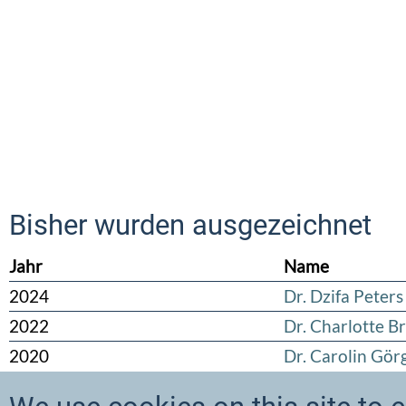
Bisher wurden ausgezeichnet
Jahr
Name
2024
Dr. Dzifa Peters
2022
Dr. Charlotte B
2020
Dr. Carolin Gör