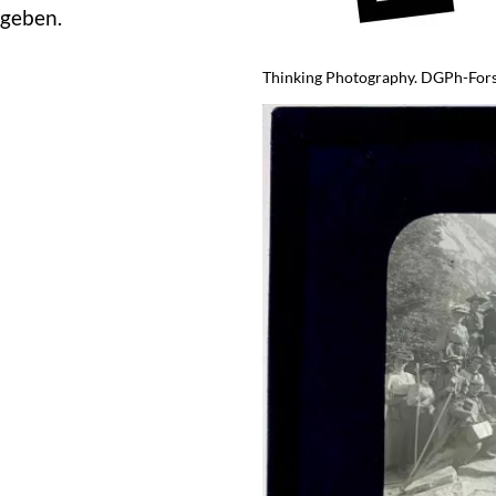
geben.
Thinking Photography. DGPh-For