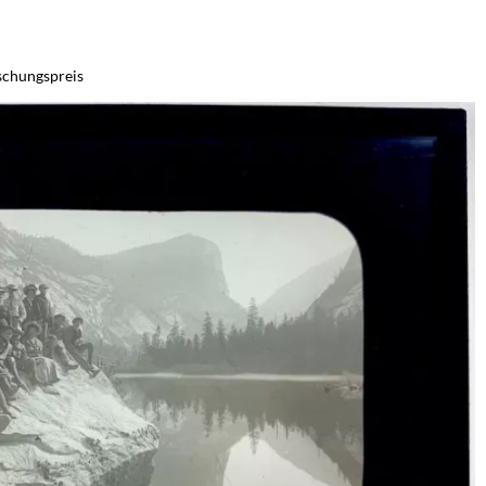
schungspreis