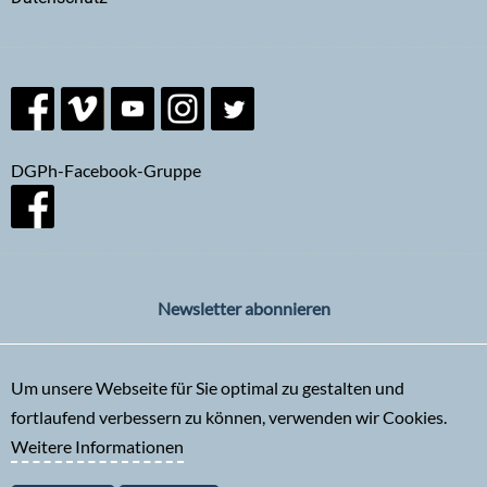
DGPh-Facebook-Gruppe
Newsletter abonnieren
Um unsere Webseite für Sie optimal zu gestalten und
fortlaufend verbessern zu können, verwenden wir Cookies.
Weitere Informationen