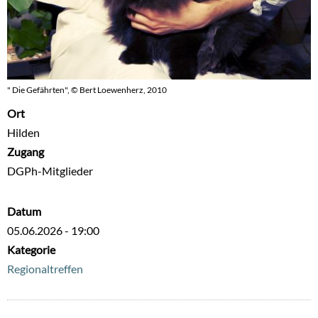
" Die Gefährten", © Bert Loewenherz, 2010
Ort
Hilden
Zugang
DGPh-Mitglieder
Datum
05.06.2026 - 19:00
Kategorie
Regionaltreffen