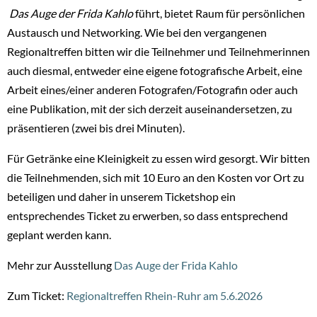
Das Auge der Frida Kahlo
führt, bietet Raum für persönlichen
Austausch und Networking. Wie bei den vergangenen
Regionaltreffen bitten wir die Teilnehmer und Teilnehmerinnen
auch diesmal, entweder eine eigene fotografische Arbeit, eine
Arbeit eines/einer anderen Fotografen/Fotografin oder auch
eine Publikation, mit der sich derzeit auseinandersetzen, zu
präsentieren (zwei bis drei Minuten).
Für Getränke eine Kleinigkeit zu essen wird gesorgt. Wir bitten
die Teilnehmenden, sich mit 10 Euro an den Kosten vor Ort zu
beteiligen und daher in unserem Ticketshop ein
entsprechendes Ticket zu erwerben, so dass entsprechend
geplant werden kann.
Mehr zur Ausstellung
Das Auge der Frida Kahlo
Zum Ticket:
Regionaltreffen Rhein-Ruhr am 5.6.2026