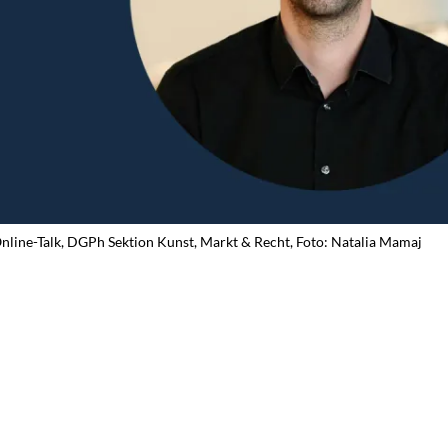
nline-Talk, DGPh Sektion Kunst, Markt & Recht, Foto: Natalia Mamaj