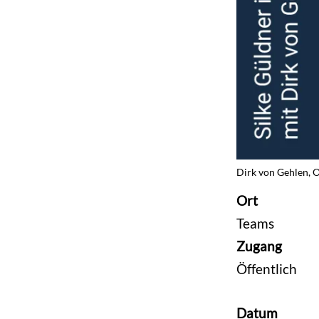
Dirk von Gehlen, O
Ort
Teams
Zugang
Öffentlich
Datum