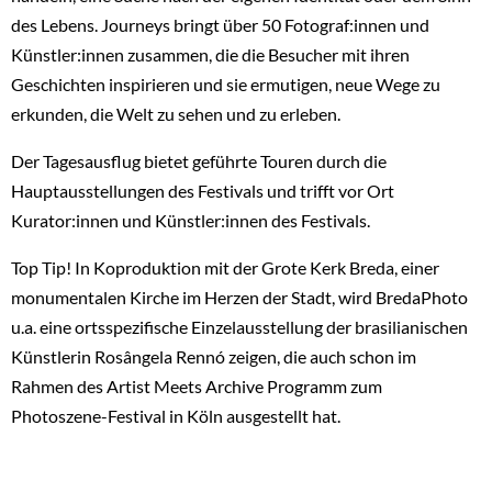
des Lebens. Journeys bringt über 50 Fotograf:innen und
Künstler:innen zusammen, die die Besucher mit ihren
Geschichten inspirieren und sie ermutigen, neue Wege zu
erkunden, die Welt zu sehen und zu erleben.
Der Tagesausflug bietet geführte Touren durch die
Hauptausstellungen des Festivals und trifft vor Ort
Kurator:innen und Künstler:innen des Festivals.
Top Tip! In Koproduktion mit der Grote Kerk Breda, einer
monumentalen Kirche im Herzen der Stadt, wird BredaPhoto
u.a. eine ortsspezifische Einzelausstellung der brasilianischen
Künstlerin Rosângela Rennó zeigen, die auch schon im
Rahmen des Artist Meets Archive Programm zum
Photoszene-Festival in Köln ausgestellt hat.