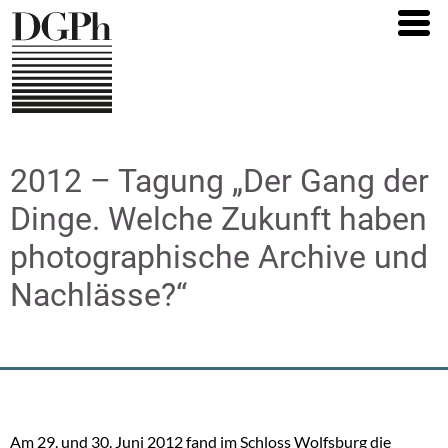
Direkt
zum
Inhalt
2012 – Tagung „Der Gang der
Dinge. Welche Zukunft haben
photographische Archive und
Nachlässe?“
Am 29. und 30. Juni 2012 fand im Schloss Wolfsburg die