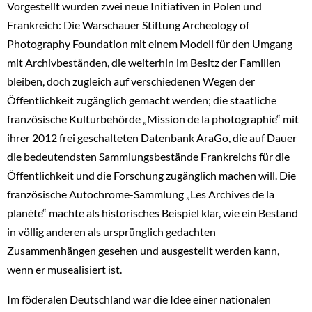
Vorgestellt wurden zwei neue Initiativen in Polen und
Frankreich: Die Warschauer Stiftung Archeology of
Photography Foundation mit einem Modell für den Umgang
mit Archivbeständen, die weiterhin im Besitz der Familien
bleiben, doch zugleich auf verschiedenen Wegen der
Öffentlichkeit zugänglich gemacht werden; die staatliche
französische Kulturbehörde „Mission de la photographie“ mit
ihrer 2012 frei geschalteten Datenbank AraGo, die auf Dauer
die bedeutendsten Sammlungsbestände Frankreichs für die
Öffentlichkeit und die Forschung zugänglich machen will. Die
französische Autochrome-Sammlung „Les Archives de la
planète“ machte als historisches Beispiel klar, wie ein Bestand
in völlig anderen als ursprünglich gedachten
Zusammenhängen gesehen und ausgestellt werden kann,
wenn er musealisiert ist.
Im föderalen Deutschland war die Idee einer nationalen