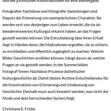
und der juristischen Konstruktionen für eine Weitergabe.
Fotografen-Nachlässe und Fotografie-Sammlungen sind
Depots der Erinnerung von exemplarischem Charakter. Sie
werden erst von denjenigen zum Leben erweckt, die sie als
bewahrenswertes Kulturgut erkannt haben, an das Fragen
gestellt werden können. Die Entscheidung über ihren Erhalt
liegt in Händen derer, die Maßnahmen ergreifen, sie zu sichern,
zu erschließen und öffentlich zugänglich zu machen. Welche
Bilder Geschichten erzählen können, hängt davon ab, welche
Fragen an sie gestellt werden. In der Summe bilden
Fotograf*innen-Nachlässe Prozesse ästhetischer
Kulturgeschichte ab. Damit leisten Archive Entscheidendes für
die Konstruktion von Erinnerung und Umdeutung von
Geschichte. Deshalb muss auch bewahrt werden, was nicht der
Mode und dem herrschenden System folgt.
Christiane E. Fricke