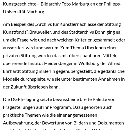
Kunstgeschichte – Bildarchiv Foto Marburg an der Philipps-
Universität Marburg.
Am Beispiel des „Archivs für Künstlernachlässe der Stiftung
Kunstfonds“, Brauweiler, und des Stadtarchivs Bonn ging es
um die Frage, wie und nach welchen Kriterien gesammelt oder
aussortiert wird und warum. Zum Thema Überleben einer
privaten Stiftung wurden das mit überschaubaren Mitteln
operierende Institut Heidersberger in Wolfsburg der Alfred
Ehrhardt Stiftung in Berlin gegenübergestellt, die gedankliche
Modelle durchspielte, wie sie unter bestimmten Annahmen in
der Zukunft überleben kann.
Die DGPh-Tagung setzte bewusst eine breite Palette von
Fragestellungen auf ihr Programm. Dazu gehörten auch
praktische Themen wie die einer angemessenen
Aufbewahrung, der Bewertung von Bildern und Dokumenten