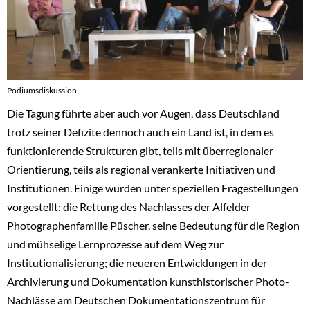
Podiumsdiskussion
Die Tagung führte aber auch vor Augen, dass Deutschland
trotz seiner Defizite dennoch auch ein Land ist, in dem es
funktionierende Strukturen gibt, teils mit überregionaler
Orientierung, teils als regional verankerte Initiativen und
Institutionen. Einige wurden unter speziellen Fragestellungen
vorgestellt: die Rettung des Nachlasses der Alfelder
Photographenfamilie Püscher, seine Bedeutung für die Region
und mühselige Lernprozesse auf dem Weg zur
Institutionalisierung; die neueren Entwicklungen in der
Archivierung und Dokumentation kunsthistorischer Photo-
Nachlässe am Deutschen Dokumentationszentrum für