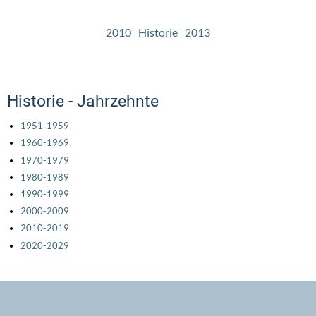
2010
Historie
2013
Historie - Jahrzehnte
1951-1959
1960-1969
1970-1979
1980-1989
1990-1999
2000-2009
2010-2019
2020-2029