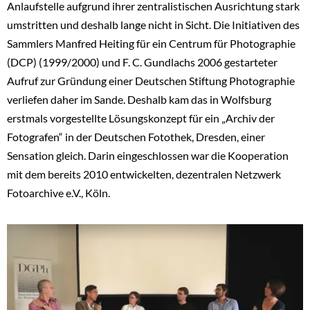
Anlaufstelle aufgrund ihrer zentralistischen Ausrichtung stark
umstritten und deshalb lange nicht in Sicht. Die Initiativen des
Sammlers Manfred Heiting für ein Centrum für Photographie
(DCP) (1999/2000) und F. C. Gundlachs 2006 gestarteter
Aufruf zur Gründung einer Deutschen Stiftung Photographie
verliefen daher im Sande. Deshalb kam das in Wolfsburg
erstmals vorgestellte Lösungskonzept für ein „Archiv der
Fotografen“ in der Deutschen Fotothek, Dresden, einer
Sensation gleich. Darin eingeschlossen war die Kooperation
mit dem bereits 2010 entwickelten, dezentralen Netzwerk
Fotoarchive e.V., Köln.