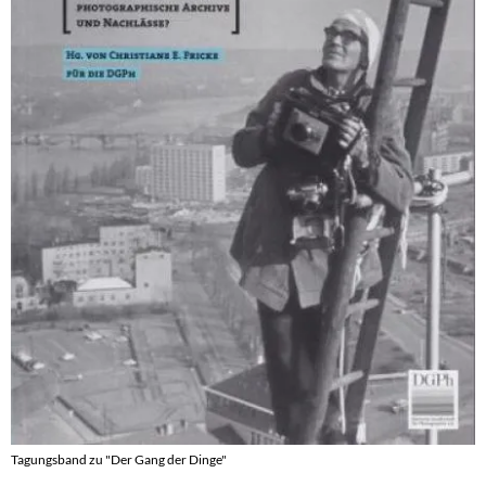
Tagungsband zu "Der Gang der Dinge"