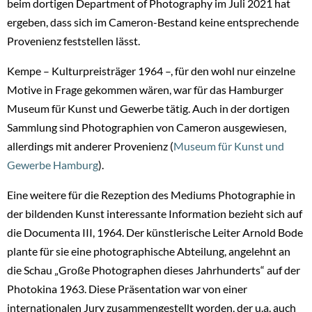
beim dortigen Department of Photography im Juli 2021 hat
ergeben, dass sich im Cameron-Bestand keine entsprechende
Provenienz feststellen lässt.
Kempe – Kulturpreisträger 1964 –, für den wohl nur einzelne
Motive in Frage gekommen wären, war für das Hamburger
Museum für Kunst und Gewerbe tätig. Auch in der dortigen
Sammlung sind Photographien von Cameron ausgewiesen,
allerdings mit anderer Provenienz (
Museum für Kunst und
Gewerbe Hamburg
).
Eine weitere für die Rezeption des Mediums Photographie in
der bildenden Kunst interessante Information bezieht sich auf
die Documenta III, 1964. Der künstlerische Leiter Arnold Bode
plante für sie eine photographische Abteilung, angelehnt an
die Schau „Große Photographen dieses Jahrhunderts“ auf der
Photokina 1963. Diese Präsentation war von einer
internationalen Jury zusammengestellt worden, der u.a. auch