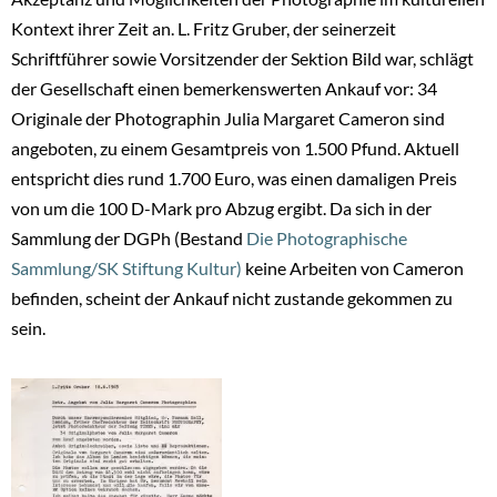
Kontext ihrer Zeit an. L. Fritz Gruber, der seinerzeit
Schriftführer sowie Vorsitzender der Sektion Bild war, schlägt
der Gesellschaft einen bemerkenswerten Ankauf vor: 34
Originale der Photographin Julia Margaret Cameron sind
angeboten, zu einem Gesamtpreis von 1.500 Pfund. Aktuell
entspricht dies rund 1.700 Euro, was einen damaligen Preis
von um die 100 D-Mark pro Abzug ergibt. Da sich in der
Sammlung der DGPh (Bestand
Die Photographische
Sammlung/SK Stiftung Kultur)
keine Arbeiten von Cameron
befinden, scheint der Ankauf nicht zustande gekommen zu
sein.