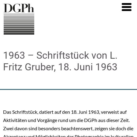
Direkt
zum
Inhalt
1963 – Schriftstück von L.
Fritz Gruber, 18. Juni 1963
Das Schriftstück, datiert auf den 18. Juni 1963, verweist auf
Aktivitäten und Vorgänge rund um die DGPh aus dieser Zeit.
Zwei davon sind besonders beachtenswert, zeigen sie doch die
Akzeptanz und Möglichkeiten der Photographie im kulturellen