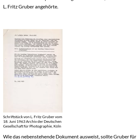
L. Fritz Gruber angehörte.
Schriftstück von L. Fritz Gruber vom
18. Juni 1963 Archiv der Deutschen
Gesellschaft für Photographie, Köln
Wie das nebenstehende Dokument ausweist, sollte Gruber für