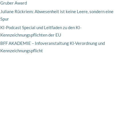
Gruber Award
Juliane Rückriem: Abwesenheit ist keine Leere, sondern eine
Spur
KI-Podcast Special und Leitfaden zu den KI-
Kennzeichnungspflichten der EU
BFF AKADEMIE – Infoveranstaltung KI-Verordnung und
Kennzeichnungspflicht