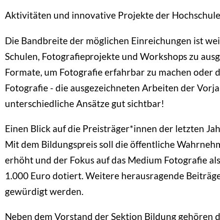
Aktivitäten und innovative Projekte der Hochschul
Die Bandbreite der möglichen Einreichungen ist wei
Schulen, Fotografieprojekte und Workshops zu aus
Formate, um Fotografie erfahrbar zu machen oder d
Fotografie - die ausgezeichneten Arbeiten der Vorj
unterschiedliche Ansätze gut sichtbar!
Einen Blick auf die Preisträger*innen der letzten J
Mit dem Bildungspreis soll die öffentliche Wahrneh
erhöht und der Fokus auf das Medium Fotografie als
1.000 Euro dotiert. Weitere herausragende Beiträ
gewürdigt werden.
Neben dem Vorstand der Sektion Bildung gehören d