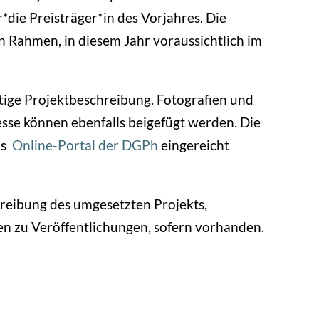
*die Preisträger*in des Vorjahres. Die
en Rahmen, in diesem Jahr voraussichtlich im
ftige Projektbeschreibung. Fotografien und
sse können ebenfalls beigefügt werden. Die
as
Online-Portal der DGPh
eingereicht
hreibung des umgesetzten Projekts,
n zu Veröffentlichungen, sofern vorhanden.