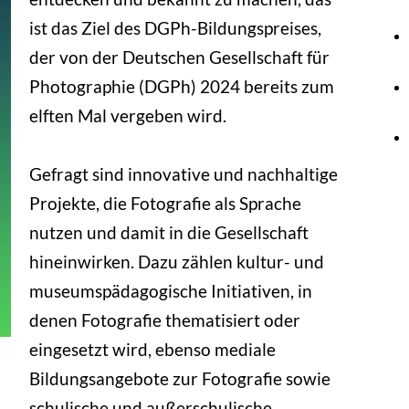
ist das Ziel des DGPh-Bildungspreises,
der von der Deutschen Gesellschaft für
Photographie (DGPh) 2024 bereits zum
elften Mal vergeben wird.
Gefragt sind innovative und nachhaltige
Projekte, die Fotografie als Sprache
nutzen und damit in die Gesellschaft
hineinwirken. Dazu zählen kultur- und
museumspädagogische Initiativen, in
denen Fotografie thematisiert oder
eingesetzt wird, ebenso mediale
Bildungsangebote zur Fotografie sowie
schulische und außerschulische