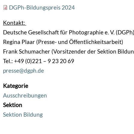
File
DGPh-Bildungspreis 2024
Kontakt:
Deutsche Gesellschaft für Photographie e. V. (DGPh
Regina Plaar (Presse- und Öffentlichkeitsarbeit)
Frank Schumacher (Vorsitzender der Sektion Bildu
Tel.: +49 (0)221 – 9 23 20 69
presse@dgph.de
Kategorie
Ausschreibungen
Sektion
Sektion Bildung