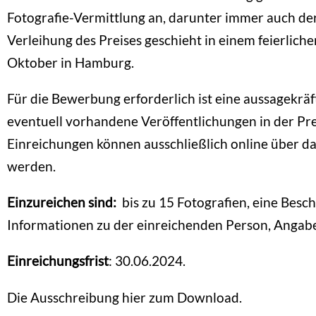
Fotografie-Vermittlung an, darunter immer auch der
Verleihung des Preises geschieht in einem feierlich
Oktober in Hamburg.
Für die Bewerbung erforderlich ist eine aussagekrä
eventuell vorhandene Veröffentlichungen in der Pre
Einreichungen können ausschließlich online über d
werden.
Einzureichen sind:
bis zu 15 Fotografien, eine Besc
Informationen zu der einreichenden Person, Angabe
Einreichungsfrist
: 30.06.2024.
Die Ausschreibung hier zum Download.