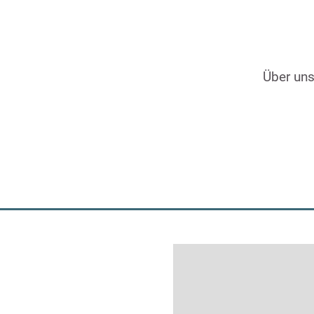
Über un