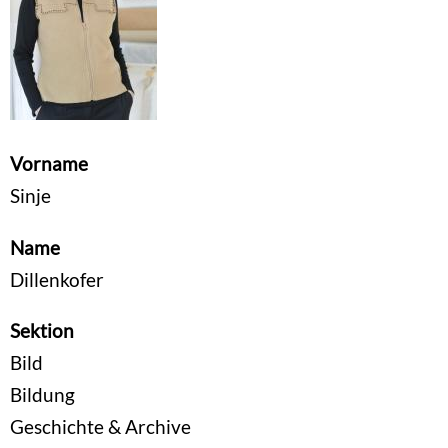
Vorname
Sinje
Name
Dillenkofer
Sektion
Bild
Bildung
Geschichte & Archive