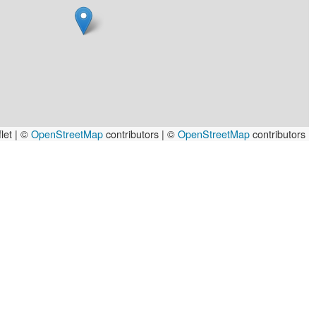
let | ©
OpenStreetMap
contributors
|
©
OpenStreetMap
contributors