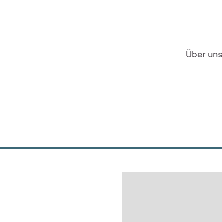
Über un