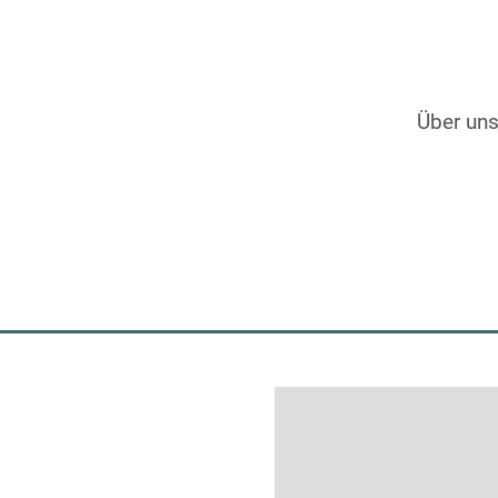
Über un