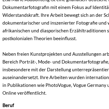
Dokumentarfotografin mit einem Fokus auf Identität
Widerstandskraft. Ihre Arbeit bewegt sich an der Sc
dokumentarischer und inszenierter Fotografie und 
afrikanischen und diasporischen Erzähltraditionen 
postkolonialen Theorien beeinflusst.
Neben freien Kunstprojekten und Ausstellungen arbe
Bereich Porträt-, Mode- und Dokumentarfotografie, 
insbesondere mit der Darstellung unterrepräsentier
auseinandersetzt. Ihre Arbeiten wurden internation
in Publikationen wie PhotoVogue, Vogue Germany 
Online veröffentlicht.
Beruf