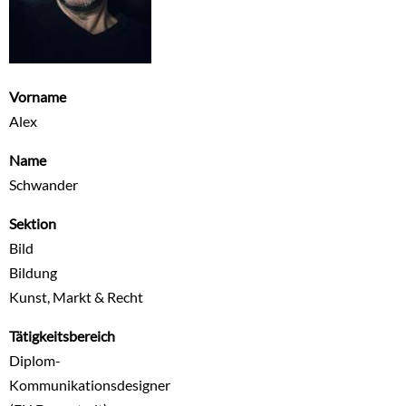
Vorname
Alex
Name
Schwander
Sektion
Bild
Bildung
Kunst, Markt & Recht
Tätigkeitsbereich
Diplom-
Kommunikationsdesigner