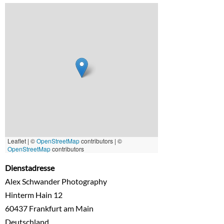
Leaflet | ©
OpenStreetMap
contributors
|
©
OpenStreetMap
contributors
Dienstadresse
Alex Schwander Photography
Hinterm Hain 12
60437
Frankfurt am Main
Deutschland