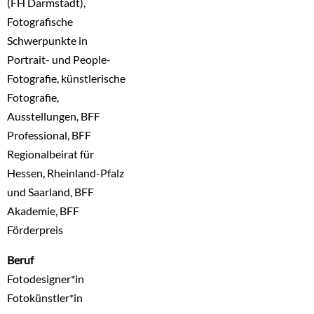
(FH Darmstadt),
Fotografische
Schwerpunkte in
Portrait- und People-
Fotografie, künstlerische
Fotografie,
Ausstellungen, BFF
Professional, BFF
Regionalbeirat für
Hessen, Rheinland-Pfalz
und Saarland, BFF
Akademie, BFF
Förderpreis
Beruf
Fotodesigner*in
Fotokünstler*in