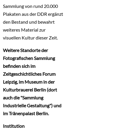
Sammlung von rund 20.000
Plakaten aus der DDR ergänzt
den Bestand und bewahrt
weiteres Material zur
visuellen Kultur dieser Zeit.
Weitere Standorte der
Fotografischen Sammlung
befinden sich im
Zeitgeschichtliches Forum
Leipzig, im Museum in der
Kulturbrauerei Berlin (dort
auch die "Sammlung
Industrielle Gestaltung") und
im Tränenpalast Berlin.
Institution