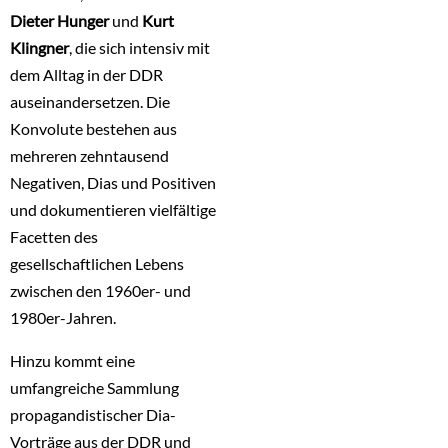
Dieter Hunger
und
Kurt
Klingner
, die sich intensiv mit
dem Alltag in der DDR
auseinandersetzen. Die
Konvolute bestehen aus
mehreren zehntausend
Negativen, Dias und Positiven
und dokumentieren vielfältige
Facetten des
gesellschaftlichen Lebens
zwischen den 1960er- und
1980er-Jahren.
Hinzu kommt eine
umfangreiche Sammlung
propagandistischer Dia-
Vorträge aus der DDR und