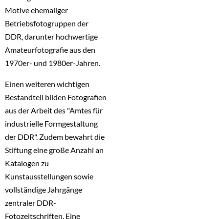
Motive ehemaliger
Betriebsfotogruppen der
DDR, darunter hochwertige
Amateurfotografie aus den
1970er- und 1980er-Jahren.
Einen weiteren wichtigen
Bestandteil bilden Fotografien
aus der Arbeit des "Amtes für
industrielle Formgestaltung
der DDR". Zudem bewahrt die
Stiftung eine große Anzahl an
Katalogen zu
Kunstausstellungen sowie
vollständige Jahrgänge
zentraler DDR-
Fotozeitschriften. Eine