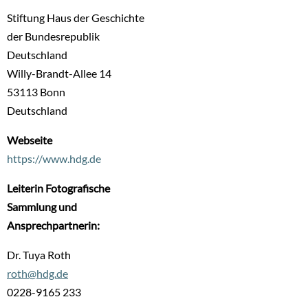
Stiftung Haus der Geschichte
der Bundesrepublik
Deutschland
Willy-Brandt-Allee 14
53113
Bonn
Deutschland
Webseite
https://www.hdg.de
Leiterin Fotografische
Sammlung und
Ansprechpartnerin:
Dr. Tuya Roth
roth@hdg.de
0228-9165 233