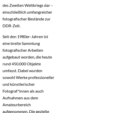
des Zweiten Weltkriegs dar –
einschließlich umfangreicher
fotografischer Bestände zur
DDR-Zeit.
Seit den 1980er-Jahren ist
eine breite Sammlung
fotografischer Arbeiten
aufgebaut worden, die heute
rund 450.000 Objekte
umfasst. Dabei wurden
sowohl Werke professioneller
und künstlerischer
Fotograf*innen als auch
Aufnahmen aus dem
Amateurbereich
aufgenommen. Die gezielte