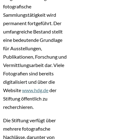
fotografische
Sammlungstätigkeit wird
permanent fortgeführt. Der
umfangreiche Bestand stellt
eine bedeutende Grundlage
für Ausstellungen,
Publikationen, Forschung und
Vermittlungsarbeit dar. Viele
Fotografien sind bereits
digitalisiert und über die
Website
www.hdg.de
der
Stiftung öffentlich zu
recherchieren.
Die Stiftung verfügt über
mehrere fotografische
Nachlässe, darunter von