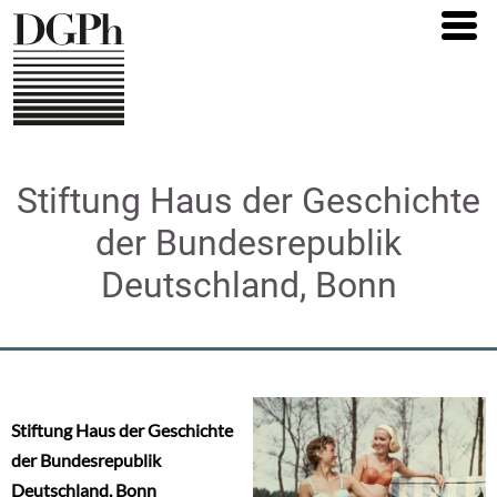
Direkt
zum
Inhalt
Stiftung Haus der Geschichte
der Bundesrepublik
Deutschland, Bonn
Stiftung Haus der Geschichte
der Bundesrepublik
Deutschland, Bonn