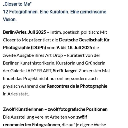
„Closer to Me“
12 Fotografinnen. Eine Kuratorin. Eine gemeinsame
Vision.
Berlin/Arles, Juli 2025
– Intim, poetisch, politisch: Mit
Closer to Me präsentiert die
Deutsche Gesellschaft für
Photographie (DGPh)
vom
9. bis 18. Juli 2025
die
zweite Ausgabe ihres Art Drop – kuratiert von der
Berliner Kunsthistorikerin, Kuratorin und Gründerin
der Galerie JAEGER ART,
Steffi Jaeger
. Zum ersten Mal
findet das Projekt nicht nur online, sondern auch
physisch während der
Rencontres de la Photographie
in Arles statt.
Zwölf Künstlerinnen – zwölf fotografische Positionen
Die Ausstellung vereint Arbeiten von
zwölf
renommierten Fotografinnen
, die auf je eigene Weise