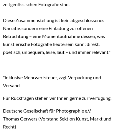
zeitgenössischen Fotografie sind.
Diese Zusammenstellung ist kein abgeschlossenes
Narrativ, sondern eine Einladung zur offenen
Betrachtung – eine Momentaufnahme dessen, was
künstlerische Fotografie heute sein kann: direkt,
poetisch, unbequem, leise, laut – und immer relevant."
*inklusive Mehrwertsteuer, zzgl. Verpackung und
Versand
Für Rückfragen stehen wir Ihnen gerne zur Verfügung.
Deutsche Gesellschaft für Photographie e.V.
Thomas Gerwers (Vorstand Sektion Kunst, Markt und
Recht)