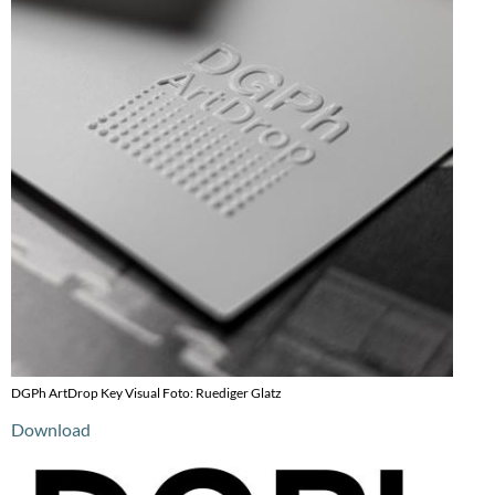
DGPh ArtDrop Key Visual Foto: Ruediger Glatz
Download