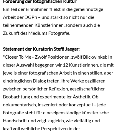
Förderung der fotografischen Kultur
Ein Teil der Einnahmen fließt in die gemeinnützige
Arbeit der DGPh – und stärkt so nicht nur die
teilnehmenden Künstlerinnen, sondern auch die
Zukunft des Mediums Fotografie.
Statement der Kuratorin Steffi Jaeger:
"Closer To Me - Zwölf Positionen, zwölf Blickwinkel: In
dieser Auswahl begegnen wir 12 Künstlerinnen, die mit
jeweils einer fotografischen Arbeit in einen stillen, aber
eindringlichen Dialog treten. Ihre Werke oszillieren
zwischen persönlicher Reflexion, gesellschaftlicher
Beobachtung und experimenteller Ästhetik. Ob
dokumentarisch, inszeniert oder konzeptuell – jede
Fotografie steht für eine eigenständige künstlerische
Handschrift und zeigt zugleich, wie vielfältig und
kraftvoll weibliche Perspektiven in der