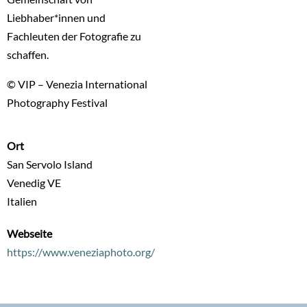
Liebhaber*innen und
Fachleuten der Fotografie zu
schaffen.
© VIP – Venezia International
Photography Festival
Ort
San Servolo Island
Venedig
VE
Italien
Webseite
https://www.veneziaphoto.org/