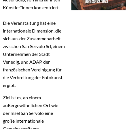
Künstler*innen konzentriert.
Die Veranstaltung hat eine
internationale Dimension, die
sich aus der Zusammenarbeit
zwischen San Servolo Srl, einem
Unternehmen der Stadt
Venedig, und ADAP, der
französischen Vereinigung für
die Verbreitung der Fotokunst,
ergibt.
Ziel ist es, an einem
außergewöhnlichen Ort wie
der Insel San Servolo eine
große internationale
Gemeinschaft von