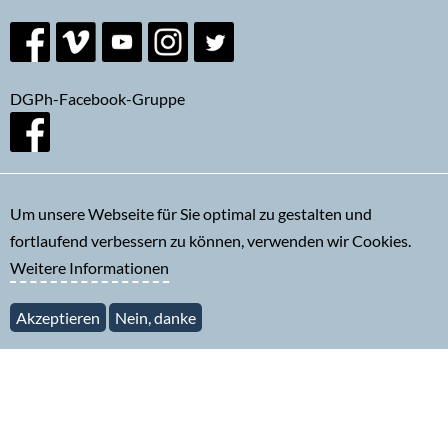
DGPh-Facebook-Gruppe
Um unsere Webseite für Sie optimal zu gestalten und
fortlaufend verbessern zu können, verwenden wir Cookies.
Newsletter abonnieren
Weitere Informationen
Akzeptieren
Nein, danke