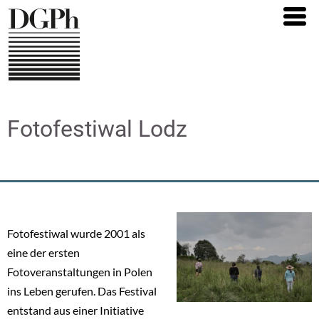
Direkt
zum
Inhalt
Fotofestiwal Lodz
Fotofestiwal wurde 2001 als
eine der ersten
Fotoveranstaltungen in Polen
ins Leben gerufen. Das Festival
entstand aus einer Initiative