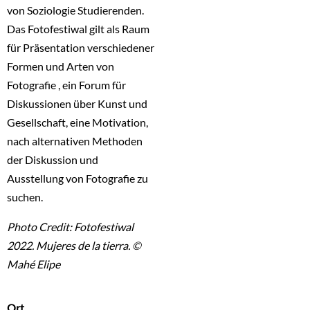
von Soziologie Studierenden.
Das Fotofestiwal gilt als Raum
für Präsentation verschiedener
Formen und Arten von
Fotografie , ein Forum für
Diskussionen über Kunst und
Gesellschaft, eine Motivation,
nach alternativen Methoden
der Diskussion und
Ausstellung von Fotografie zu
suchen.
Photo Credit: Fotofestiwal
2022. Mujeres de la tierra. ©
Mahé Elipe
Ort