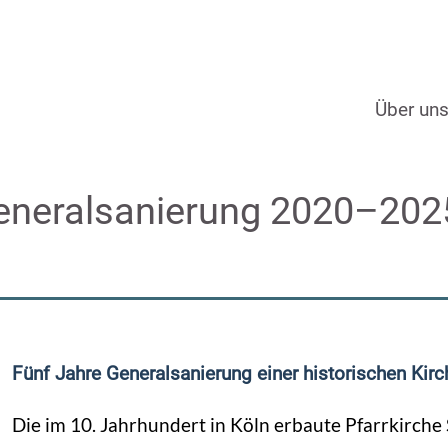
Über un
Generalsanierung 2020–202
Fünf Jahre Generalsanierung einer historischen Kirc
Die im 10. Jahrhundert in Köln erbaute Pfarrkirche 