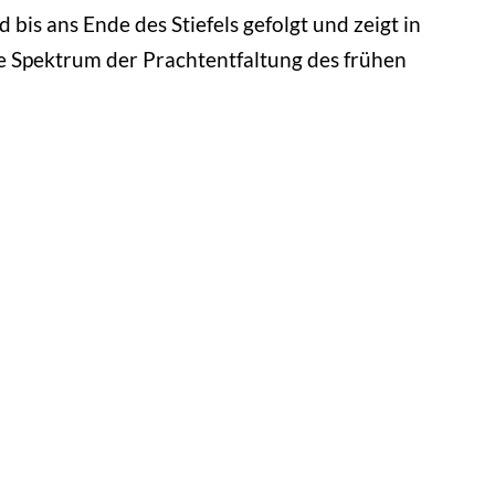
 bis ans Ende des Stiefels gefolgt und zeigt in
ze Spektrum der Prachtentfaltung des frühen