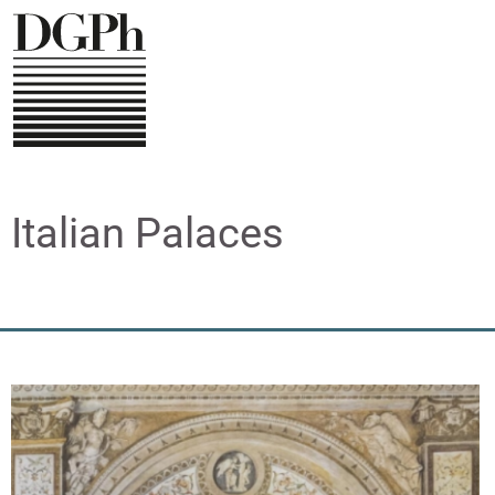
Direkt
zum
Inhalt
Italian Palaces