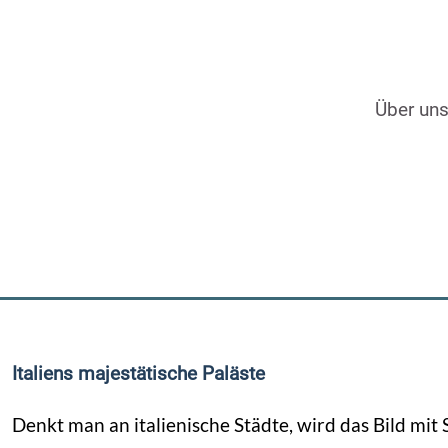
Über un
Italiens majestätische Paläste
Denkt man an italienische Städte, wird das Bild mit