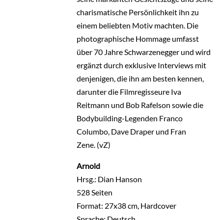
charismatische Persönlichkeit ihn zu
einem beliebten Motiv machten. Die
photographische Hommage umfasst
über 70 Jahre Schwarzenegger und wird
ergänzt durch exklusive Interviews mit
denjenigen, die ihn am besten kennen,
darunter die Filmregisseure Iva
Reitmann und Bob Rafelson sowie die
Bodybuilding-Legenden Franco
Columbo, Dave Draper und Fran
Zene. (vZ)
Arnold
Hrsg.: Dian Hanson
528 Seiten
Format: 27x38 cm, Hardcover
Sprache: Deutsch