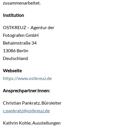
zusammenarbeitet.
Institution
OSTKREUZ – Agentur der
Fotografen GmbH
Behaimstraße 34
13086
Berlin
Deutschland
Webseite
https://www.ostkreuz.de
Ansprechpartner:innen:
Christian Pankratz, Büroleiter
c.pankratz@ostkreuz.de
Kathrin Kohle, Ausstellungen