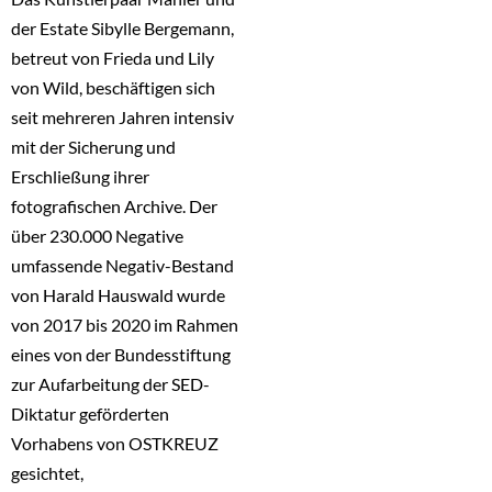
der Estate Sibylle Bergemann,
betreut von Frieda und Lily
von Wild, beschäftigen sich
seit mehreren Jahren intensiv
mit der Sicherung und
Erschließung ihrer
fotografischen Archive. Der
über 230.000 Negative
umfassende Negativ-Bestand
von Harald Hauswald wurde
von 2017 bis 2020 im Rahmen
eines von der Bundesstiftung
zur Aufarbeitung der SED-
Diktatur geförderten
Vorhabens von OSTKREUZ
gesichtet,