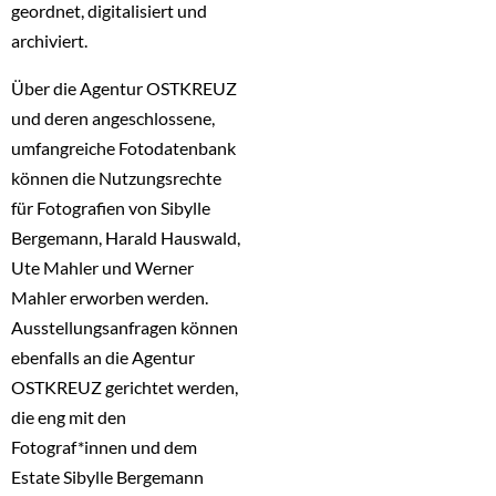
geordnet, digitalisiert und
archiviert.
Über die Agentur OSTKREUZ
und deren angeschlossene,
umfangreiche Fotodatenbank
können die Nutzungsrechte
für Fotografien von Sibylle
Bergemann, Harald Hauswald,
Ute Mahler und Werner
Mahler erworben werden.
Ausstellungsanfragen können
ebenfalls an die Agentur
OSTKREUZ gerichtet werden,
die eng mit den
Fotograf*innen und dem
Estate Sibylle Bergemann