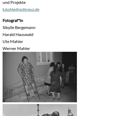
und Projekte
k.kohle@ostkreuz.de
Fotograf*in
Sibylle Bergemann
Harald Hauswald
Ute Mahler
Werner Mahler